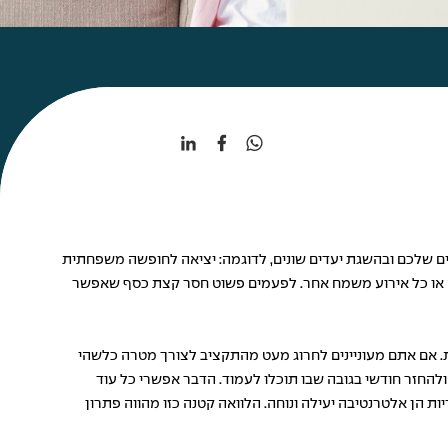
חיים שלכם ובהשגת יעדים שונים, לדוגמה: יציאה לחופשה משפחתית
ה או כל אירוע משמח אחר. לפעמים פשוט חסר קצת כסף שאפשר
. אם אתם מעוניינים לחרוג מעט מהתקציב לצורך מטרה כלשהי
החזר חודשי בגובה שבו תוכלו לעמוד. הדבר אפשרי כל עוד
ן אלטרנטיבה יעילה ונוחה. הלוואה קטנה כזו מהווה פתרון