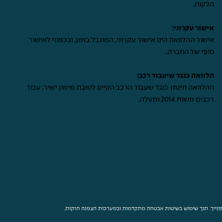
הלקוח.
אישור עקרוני:
אישור ההלוואה הינו אישור עקרוני, המוגבל בזמן, ובכפוף לאישור
סופי של החברה.
הלוואה כנגד שיעבוד רכב:
ההלוואה תינתן כנגד שעבוד הרכב הקיים לטובת מימון ישיר. עבור
רכבים משנת 2014 ומעלה.
נתונייך. תוך שימוש בשיטות אבטחה מתקדמות ובמערכות הצפנה חזקות.