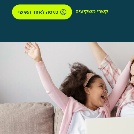
קשרי משקיעים
כניסה לאזור האישי