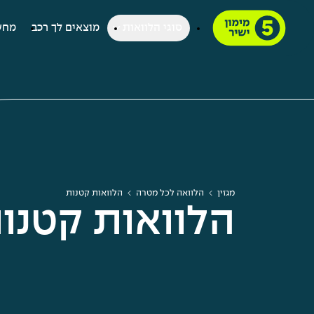
סוגי הלוואות
מוצאים לך רכב
מחש
מגזין
הלוואה לכל מטרה
הלוואות קטנות
הלוואות קטנו