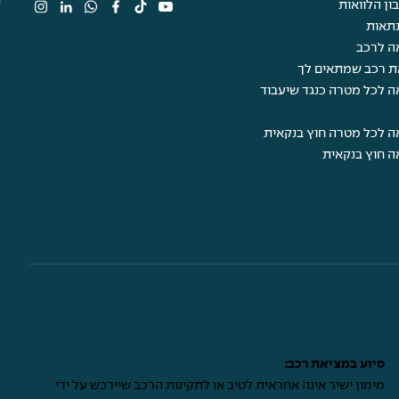
ן הלוואות
תאות
ה לרכב
ת רכב שמתאים לך
ה לכל מטרה כנגד שיעבוד
ה לכל מטרה חוץ בנקאית
ה חוץ בנקאית
סיוע במציאת רכב:
מימון ישיר אינה אחראית לטיב או לתקינות הרכב שיירכש על ידי