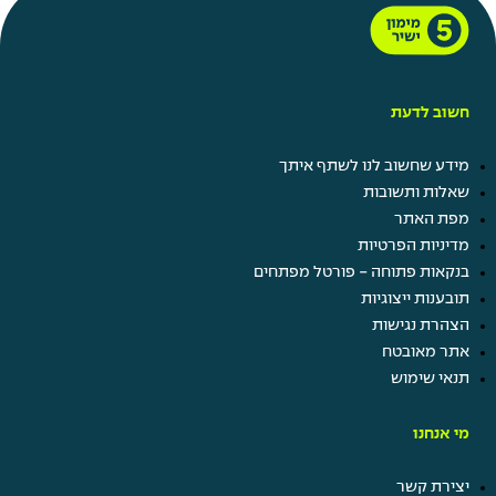
חשוב לדעת
מידע שחשוב לנו לשתף איתך
שאלות ותשובות
מפת האתר
מדיניות הפרטיות
בנקאות פתוחה - פורטל מפתחים
תובענות ייצוגיות
הצהרת נגישות
אתר מאובטח
תנאי שימוש
מי אנחנו
יצירת קשר