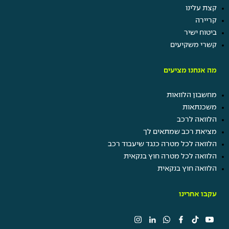
קצת עלינו
קריירה
ביטוח ישיר
קשרי משקיעים
מה אנחנו מציעים
מחשבון הלוואות
משכנתאות
הלוואה לרכב
מציאת רכב שמתאים לך
הלוואה לכל מטרה כנגד שיעבוד רכב
הלוואה לכל מטרה חוץ בנקאית
הלוואה חוץ בנקאית
עקבו אחרינו