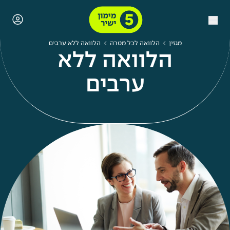
מגזין
הלוואה לכל מטרה
הלוואה ללא ערבים
הלוואה ללא
ערבים