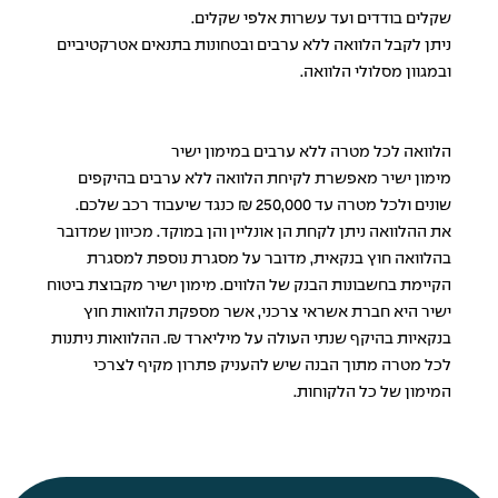
שקלים בודדים ועד עשרות אלפי שקלים.
ניתן לקבל הלוואה ללא ערבים ובטחונות בתנאים אטרקטיביים
ובמגוון מסלולי הלוואה.
הלוואה לכל מטרה ללא ערבים במימון ישיר
מימון ישיר מאפשרת לקיחת הלוואה ללא ערבים בהיקפים
שונים ולכל מטרה עד 250,000 ₪ כנגד שיעבוד רכב שלכם.
את ההלוואה ניתן לקחת הן אונליין והן במוקד. מכיוון שמדובר
בהלוואה חוץ בנקאית, מדובר על מסגרת נוספת למסגרת
הקיימת בחשבונות הבנק של הלווים. מימון ישיר מקבוצת ביטוח
ישיר היא חברת אשראי צרכני, אשר מספקת הלוואות חוץ
בנקאיות בהיקף שנתי העולה על מיליארד ₪. ההלוואות ניתנות
לכל מטרה מתוך הבנה שיש להעניק פתרון מקיף לצרכי
המימון של כל הלקוחות.