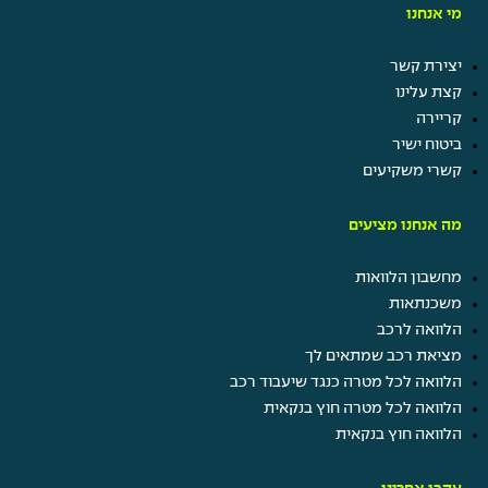
מי אנחנו
יצירת קשר
קצת עלינו
קריירה
ביטוח ישיר
קשרי משקיעים
מה אנחנו מציעים
מחשבון הלוואות
משכנתאות
הלוואה לרכב
מציאת רכב שמתאים לך
הלוואה לכל מטרה כנגד שיעבוד רכב
הלוואה לכל מטרה חוץ בנקאית
הלוואה חוץ בנקאית