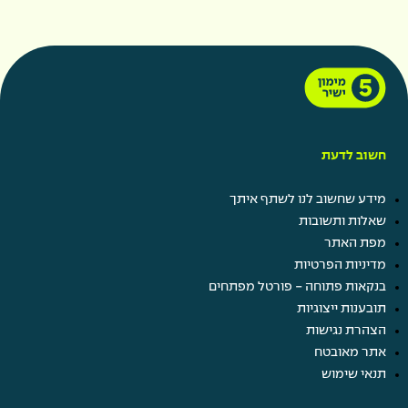
חשוב לדעת
מידע שחשוב לנו לשתף איתך
שאלות ותשובות
מפת האתר
מדיניות הפרטיות
בנקאות פתוחה - פורטל מפתחים
תובענות ייצוגיות
הצהרת נגישות
אתר מאובטח
תנאי שימוש