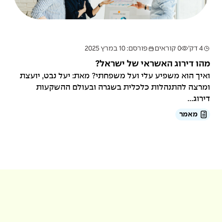
4 דק'
0 קוראים
פורסם: 10 במרץ 2025
מהו דירוג האשראי של ישראל?
ואיך הוא משפיע עלי ועל משפחתי? מאת: יעל נבט, יועצת
ומרצה להתנהלות כלכלית בשגרה ובעולם ההשקעות
דירוג...
מאמר