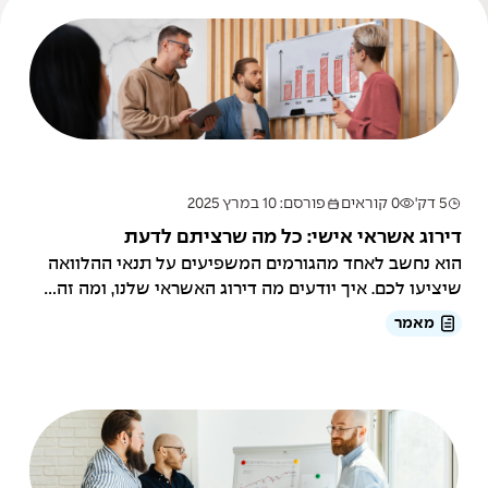
5 דק'
0 קוראים
פורסם: 10 במרץ 2025
דירוג אשראי אישי: כל מה שרציתם לדעת
הוא נחשב לאחד מהגורמים המשפיעים על תנאי ההלוואה
שיציעו לכם. איך יודעים מה דירוג האשראי שלנו, ומה זה...
מאמר