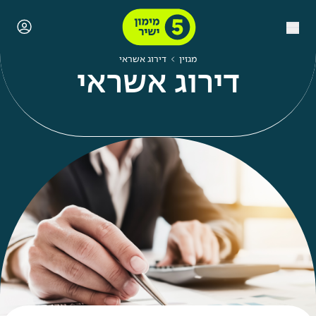
מגזין
דירוג אשראי
דירוג אשראי