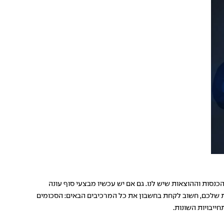
כנסות וההוצאות שיש לנו. גם אם יש עכשיו מבצעי סוף עונה
ת שלכם, חשוב לקחת בחשבון את כל המרכיבים הבאים: הסכומים
ייבויות השונות.