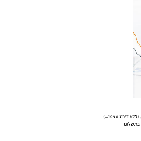
לא דירוג עצמו...)