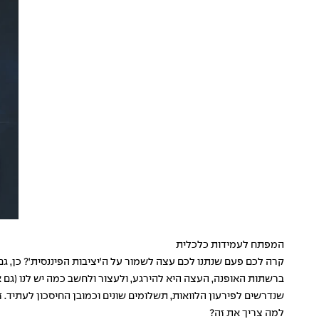
המפתח לעמידות כלכלית
קרה לכם פעם שנתנו לכם עצה לשמור על ה'יציבות הפיננסית'? כן, גם 
ברשתות האופנה, העצה היא להירגע, ולעצור ולחשב כמה יש לנו (ג
שנדרשים לפירעון הלוואות, תשלומים שונים וכמובן החיסכון לעתיד. ז
למה צריך את זה?