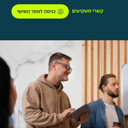
קשרי משקיעים
כניסה לאזור האישי