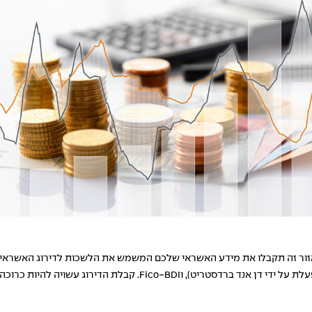
זור זה תקבלו את מידע האשראי שלכם המשמש את הלשכות לדירוג האשראי, (ל
Fico. קבלת הדירוג עשויה להיות כרוכה בתשלום