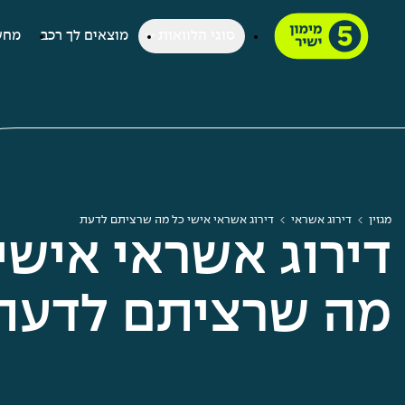
סוגי הלוואות
מוצאים לך רכב
מחש
מגזין
דירוג אשראי
דירוג אשראי אישי כל מה שרציתם לדעת
דירוג אשראי אישי:
מה שרציתם לדעת