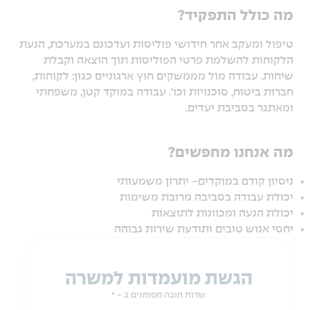
מה כולל התפקיד?
טיפול ומעקב אחר חידושי פוליסות ועדכונם במערכת, הנעת
הלקוחות להשלמת פרטי הפוליסות תוך הוצאה וקבלת
שיחות. עבודה מול מממשקים חוץ ארגוניים כגון: לקוחות,
חברות ביטוח, סוכנויות וכו'. עבודה במוקד קטן, משפחתי
ומאתגר בסביבת יעדים.
מה אנחנו מחפשים?
ניסיון קודם במוקדים- יתרון משמעותי
יכולת עבודה בסביבה מרובת משימות
יכולת הנעה ומכוונות לתוצאות
יחסי אנוש טובים ותודעת שירות גבוהה
הגשת מועמדות למשרה
שדות חובה מסומנים ב - *