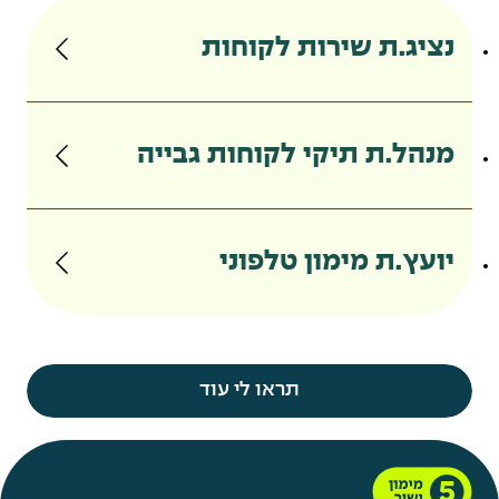
נציג.ת שירות לקוחות
מנהל.ת תיקי לקוחות גבייה
יועץ.ת מימון טלפוני
תראו לי עוד