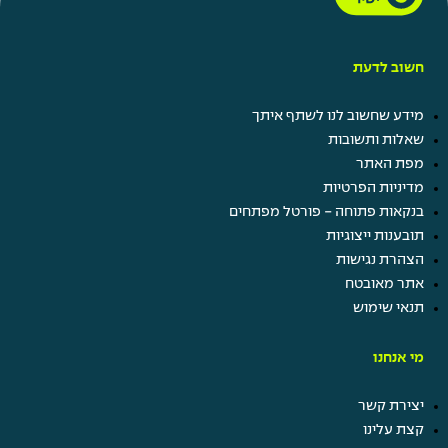
חשוב לדעת
מידע שחשוב לנו לשתף איתך
שאלות ותשובות
מפת האתר
מדיניות הפרטיות
בנקאות פתוחה - פורטל מפתחים
תובענות ייצוגיות
הצהרת נגישות
אתר מאובטח
תנאי שימוש
מי אנחנו
יצירת קשר
קצת עלינו