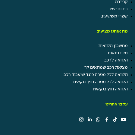
קריירה
ביטוח ישיר
קשרי משקיעים
מה אנחנו מציעים
מחשבון הלוואות
משכנתאות
הלוואה לרכב
מציאת רכב שמתאים לך
הלוואה לכל מטרה כנגד שיעבוד רכב
הלוואה לכל מטרה חוץ בנקאית
הלוואה חוץ בנקאית
עקבו אחרינו