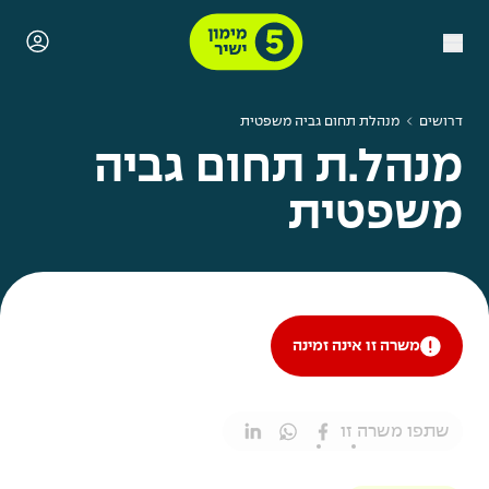
דרושים
מנהלת תחום גביה משפטית
מנהל.ת תחום גביה
משפטית
משרה זו אינה זמינה
שתפו משרה זו