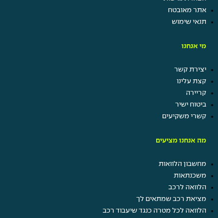
אתר מאובטח
תנאי שימוש
מי אנחנו
יצירת קשר
קצת עלינו
קריירה
ביטוח ישיר
קשרי משקיעים
מה אנחנו מציעים
מחשבון הלוואות
משכנתאות
הלוואה לרכב
מציאת רכב שמתאים לך
הלוואה לכל מטרה כנגד שיעבוד רכב