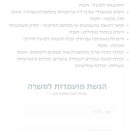
וההוצאה לפועל- חובה
ניסיון ממשרדי עורכי דין או חברות בתחום האשראי/ מימון
חוץ בנקאי- חובה
תואר ראשון במשפטים או בתחום הפיננסי- יתרון משמעותי
ניסיון בניהול מנהלים- חובה
היכרות מעמיקה עם חוקי גביה הוצאה לפועל והליכי
אכיפה- חובה
יכולת ניהול מו"מ ותקשורת מול ספקים ולקוחות- חובה
יכולת הנעת עובדים לעמידה ביעדים, יכולות בינאישיות
מעולות, יכולות אנליטיות
הגשת מועמדות למשרה
שדות חובה מסומנים ב - *
שם מלא