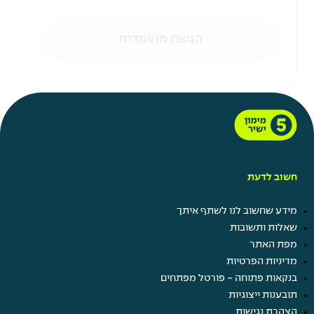
הגשת מועמדות
חשוב לדעת
מידע שחשוב לנו לשתף איתך
שאלות ותשובות
מפת האתר
מדיניות הפרטיות
בנקאות פתוחה - פורטל מפתחים
תובענות ייצוגיות
הצהרת נגישות