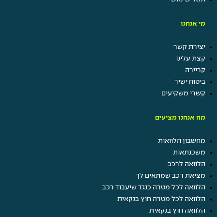
מי אנחנו
יצירת קשר
קצת עלינו
קריירה
ביטוח ישיר
קשרי משקיעים
מה אנחנו מציעים
מחשבון הלוואות
משכנתאות
הלוואה לרכב
מציאת רכב שמתאים לך
הלוואה לכל מטרה כנגד שיעבוד רכב
הלוואה לכל מטרה חוץ בנקאית
הלוואה חוץ בנקאית