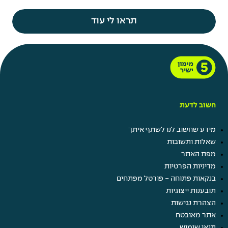
תראו לי עוד
חשוב לדעת
מידע שחשוב לנו לשתף איתך
שאלות ותשובות
מפת האתר
מדיניות הפרטיות
בנקאות פתוחה - פורטל מפתחים
תובענות ייצוגיות
הצהרת נגישות
אתר מאובטח
תנאי שימוש