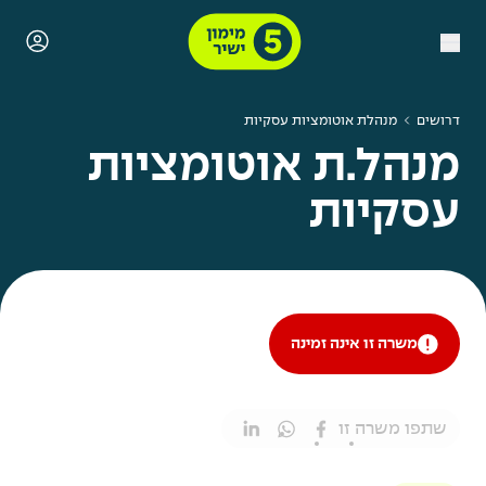
דרושים
מנהלת אוטומציות עסקיות
מנהל.ת אוטומציות
עסקיות
משרה זו אינה זמינה
שתפו משרה זו