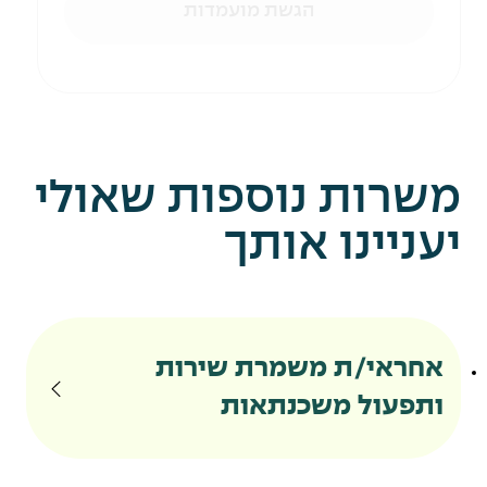
הגשת מועמדות
משרות נוספות שאולי
יעניינו אותך
אחראי/ת משמרת שירות
ותפעול משכנתאות