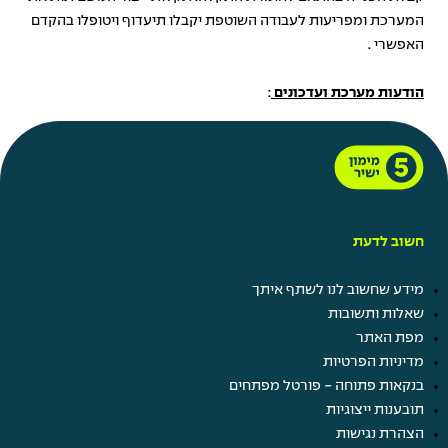
המערכת ומפריעות לעבודה השוטפת יקבלו תיעדוף ויטופלו בהקדם
האפשרי .
הודעות מערכת ועדכונים
:
חשוב לדעת
מידע שחשוב לנו לשתף איתך
שאלות ותשובות
מפת האתר
מדיניות הפרטיות
בנקאות פתוחה - פורטל מפתחים
תובענות ייצוגיות
הצהרת נגישות