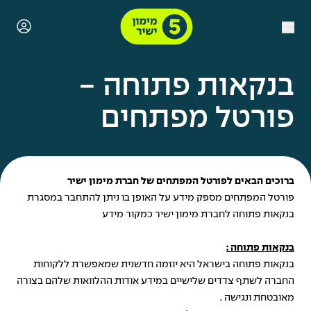
בנקאות פתוחה -
פורטל מפתחים
ברוכים הבאים לפורטל המפתחים של חברת מימון ישיר
פורטל המפתחים מספק מידע על האופן בו ניתן להתחבר במסגרת
בנקאות פתוחה לחברת מימון ישיר כמקור מידע
בנקאות פתוחה
:
בנקאות פתוחה בישראל היא יוזמה חדשנית שמאפשרת ללקוחות
החברה לשתף צדדים שלישיים במידע אודות ההלוואות שלהם בצורה
מאובטחת ונגישה .