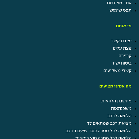
אתר מאובטח
תנאי שימוש
מי אנחנו
יצירת קשר
קצת עלינו
קריירה
ביטוח ישיר
קשרי משקיעים
מה אנחנו מציעים
מחשבון הלוואות
משכנתאות
הלוואה לרכב
מציאת רכב שמתאים לך
הלוואה לכל מטרה כנגד שיעבוד רכב
הלוואה לכל מטרה חוץ בנקאית