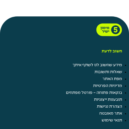
חשוב לדעת
מידע שחשוב לנו לשתף איתך
שאלות ותשובות
מפת האתר
מדיניות הפרטיות
בנקאות פתוחה - פורטל מפתחים
תובענות ייצוגיות
הצהרת נגישות
אתר מאובטח
תנאי שימוש