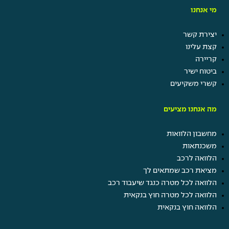
מי אנחנו
יצירת קשר
קצת עלינו
קריירה
ביטוח ישיר
קשרי משקיעים
מה אנחנו מציעים
מחשבון הלוואות
משכנתאות
הלוואה לרכב
מציאת רכב שמתאים לך
הלוואה לכל מטרה כנגד שיעבוד רכב
הלוואה לכל מטרה חוץ בנקאית
הלוואה חוץ בנקאית