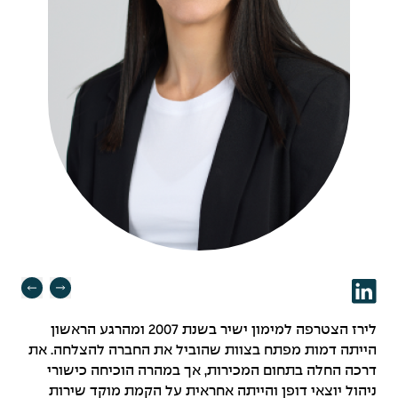
לירז הצטרפה למימון ישיר בשנת 2007 ומהרגע הראשון
הייתה דמות מפתח בצוות שהוביל את החברה להצלחה. את
דרכה החלה בתחום המכירות, אך במהרה הוכיחה כישורי
ניהול יוצאי דופן והייתה אחראית על הקמת מוקד שירות