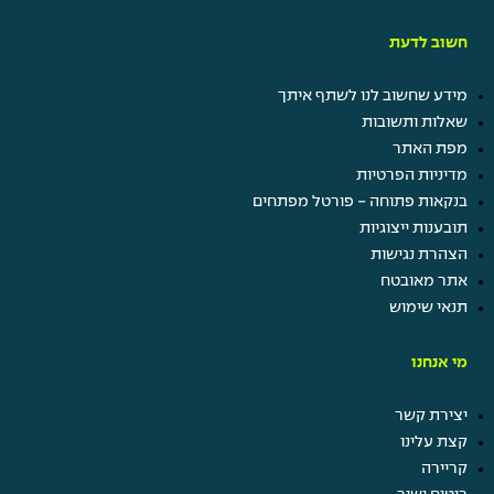
חשוב לדעת
מידע שחשוב לנו לשתף איתך
שאלות ותשובות
מפת האתר
מדיניות הפרטיות
בנקאות פתוחה - פורטל מפתחים
תובענות ייצוגיות
הצהרת נגישות
אתר מאובטח
תנאי שימוש
מי אנחנו
יצירת קשר
קצת עלינו
קריירה