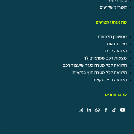
ביטוח ישיר
קשרי משקיעים
מה אנחנו מציעים
מחשבון הלוואות
משכנתאות
הלוואה לרכב
מציאת רכב שמתאים לך
הלוואה לכל מטרה כנגד שיעבוד רכב
הלוואה לכל מטרה חוץ בנקאית
הלוואה חוץ בנקאית
עקבו אחרינו