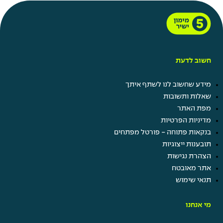
חשוב לדעת
מידע שחשוב לנו לשתף איתך
שאלות ותשובות
מפת האתר
מדיניות הפרטיות
בנקאות פתוחה - פורטל מפתחים
תובענות ייצוגיות
הצהרת נגישות
אתר מאובטח
תנאי שימוש
מי אנחנו