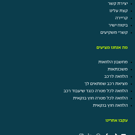
יצירת קשר
קצת עלינו
קריירה
ביטוח ישיר
קשרי משקיעים
מה אנחנו מציעים
מחשבון הלוואות
משכנתאות
הלוואה לרכב
מציאת רכב שמתאים לך
הלוואה לכל מטרה כנגד שיעבוד רכב
הלוואה לכל מטרה חוץ בנקאית
הלוואה חוץ בנקאית
עקבו אחרינו