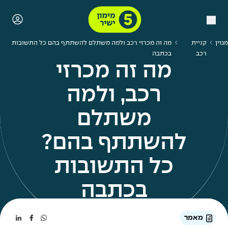
מגזין
קניית
מה זה מכרזי רכב ולמה משתלם להשתתף בהם כל התשובות
רכב
בכתבה
מה זה מכרזי
רכב, ולמה
משתלם
להשתתף בהם?
כל התשובות
בכתבה
מאמר