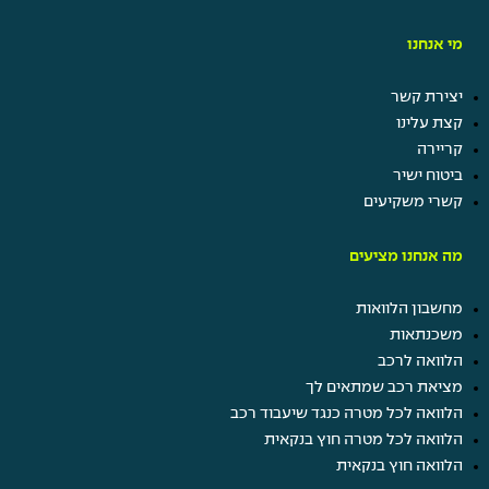
מי אנחנו
יצירת קשר
קצת עלינו
קריירה
ביטוח ישיר
קשרי משקיעים
מה אנחנו מציעים
מחשבון הלוואות
משכנתאות
הלוואה לרכב
מציאת רכב שמתאים לך
הלוואה לכל מטרה כנגד שיעבוד רכב
הלוואה לכל מטרה חוץ בנקאית
הלוואה חוץ בנקאית