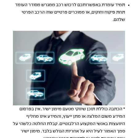
תמיד עומדת באפשרותכם לרכוש רכב ממגרש מסודר העומד
תחת פיקוח וחוקים, או ממוכרים פרטיים שזה הרכב הפרטי
שלהם.
* הכתבה כוללת תוכן שיווקי מטעם מימון ישיר. אין בפרסום
המידע משום המלצה או מתן ייעוץ, והמידע אינו מחליף
היוועצות באנשי המקצוע הרלבנטיים. קבלת החלטה כלשהי על
סמך האמור לעיל היא על אחריות הגולש בלבד. מימון ישיר