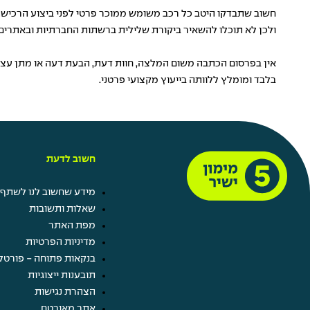
חשוב שתבדקו היטב כל רכב משומש ממוכר פרטי לפני ביצוע הרכישה כ
ולכן לא תוכלו להשאיר ביקורת שלילית ברשתות החברתיות ובאתרים ה
אין בפרסום הכתבה משום המלצה, חוות דעת, הבעת דעה או מתן עצה 
בלבד ומומלץ ללוותה בייעוץ מקצועי פרטני.
חשוב לדעת
מידע שחשוב לנו לשתף 
שאלות ותשובות
מפת האתר
מדיניות הפרטיות
בנקאות פתוחה - פורטל
תובענות ייצוגיות
הצהרת נגישות
אתר מאובטח