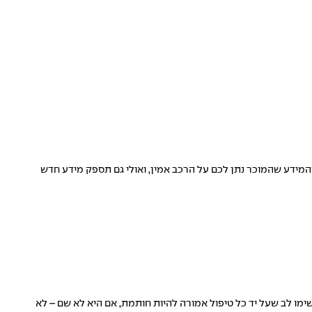
מידע שהמוכר נתן לכם על הרכב אמין, ואולי גם תספק מידע חדש
ימו לב שעל יד כל טיפול אמורה להיות חותמת, אם היא לא שם – לא