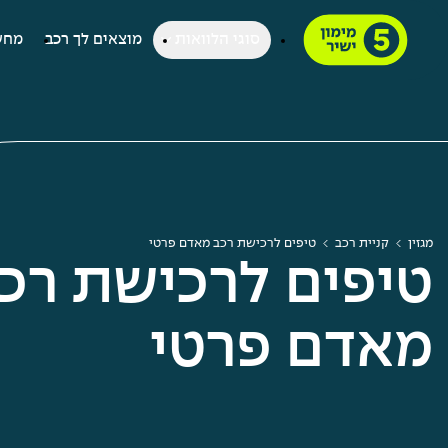
סוגי הלוואות
מוצאים לך רכב
מחש
מגזין
קניית רכב
טיפים לרכישת רכב מאדם פרטי
טיפים לרכישת רכ
מאדם פרטי