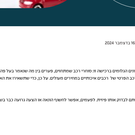
ם הגלומים ברכישה זו: סוחרי רכב שמתחזים, פערים בין מה שנאמר בעל פה 
הפרטי של רכבים איכותיים במחירים מעולים. על כן, כדי שתשאירו את האו
ם לבדוק אותו פיזית. לפעמים, אפשר לחשוף הונאה או הצעה גרועה כבר בשל