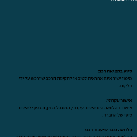
סיוע במציאת רכב:
מימון ישיר אינה אחראית לטיב או לתקינות הרכב שיירכש על ידי
הלקוח.
אישור עקרוני:
אישור ההלוואה הינו אישור עקרוני, המוגבל בזמן, ובכפוף לאישור
סופי של החברה.
הלוואה כנגד שיעבוד רכב: