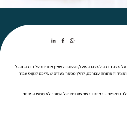
על מצב הרכב למצבו בפועל, והעובדה שאין אחריות על הרכב. ובכל
פציה זו פתוחה עבורכם, להלן מספר צעדים שעליכם לנקוט עבור
ב הטלפוני - במיוחד כשתשובותיו של המוכר לא ממש הגיוניות.