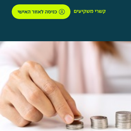
קשרי משקיעים
כניסה לאזור האישי