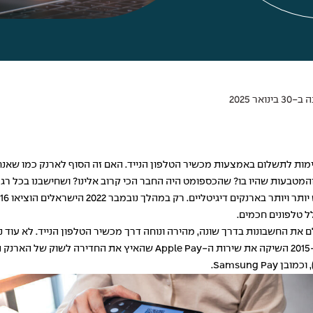
ואר 2025
מטבעות שהיו בו? שהכספומט היה החבר הכי קרוב אלינו? ושחישבנו בכל רגע 
ל טלפונים חכמים.
 את החשבונות בדרך שונה, מהירה ונוחה דרך מכשיר הטלפון הנייד. לא עוד נ