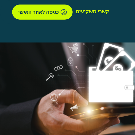
קשרי משקיעים
כניסה לאזור האישי