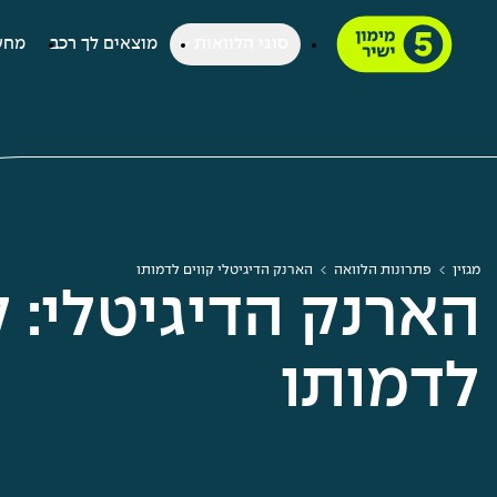
סוגי הלוואות
מוצאים לך רכב
מחש
מגזין
פתרונות הלוואה
הארנק הדיגיטלי קווים לדמותו
הארנק הדיגיטלי: ק
לדמותו