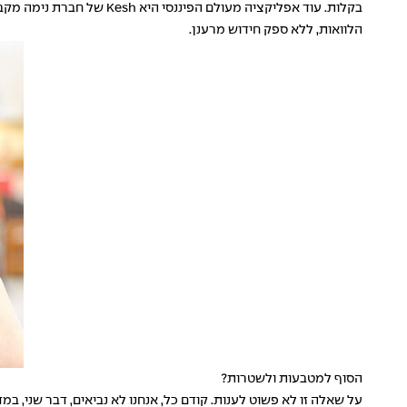
בקלות. עוד אפליקציה מעו
הלוואות, ללא ספק חידוש מרענן.
הסוף למטבעות ולשטרות?
על שאלה זו לא פשוט לענות. קודם כל, אנחנו לא נביאים, דבר שני, 