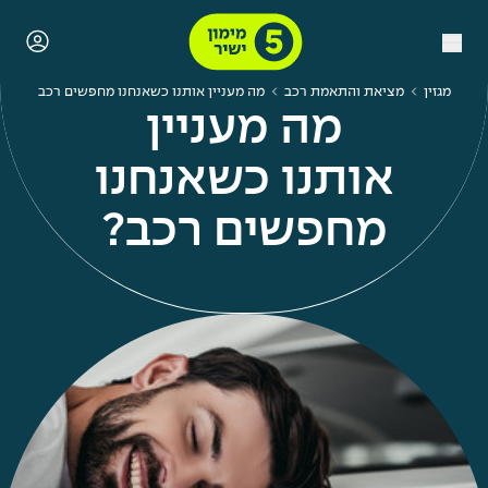
מגזין
מציאת והתאמת רכב
מה מעניין אותנו כשאנחנו מחפשים רכב
מה מעניין
אותנו כשאנחנו
מחפשים רכב?