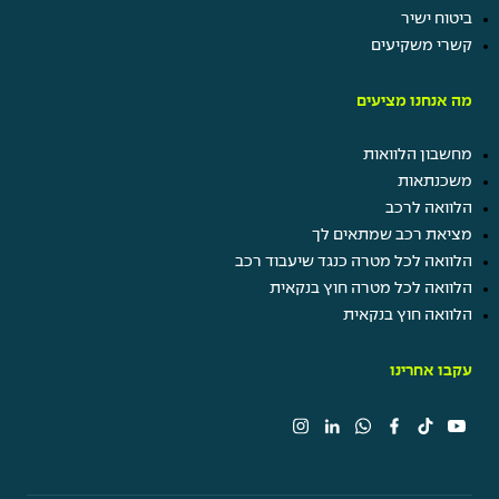
ביטוח ישיר
קשרי משקיעים
מה אנחנו מציעים
מחשבון הלוואות
משכנתאות
הלוואה לרכב
מציאת רכב שמתאים לך
הלוואה לכל מטרה כנגד שיעבוד רכב
הלוואה לכל מטרה חוץ בנקאית
הלוואה חוץ בנקאית
עקבו אחרינו