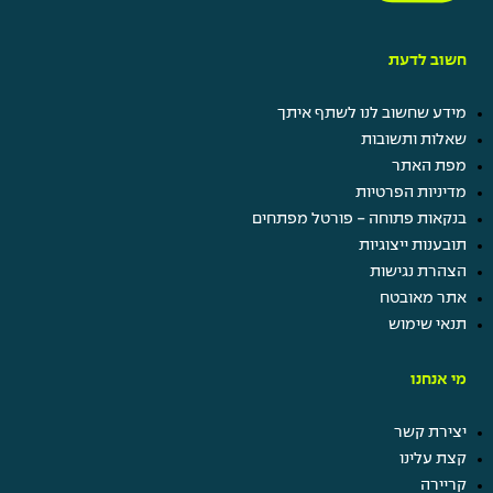
חשוב לדעת
מידע שחשוב לנו לשתף איתך
שאלות ותשובות
מפת האתר
מדיניות הפרטיות
בנקאות פתוחה - פורטל מפתחים
תובענות ייצוגיות
הצהרת נגישות
אתר מאובטח
תנאי שימוש
מי אנחנו
יצירת קשר
קצת עלינו
קריירה