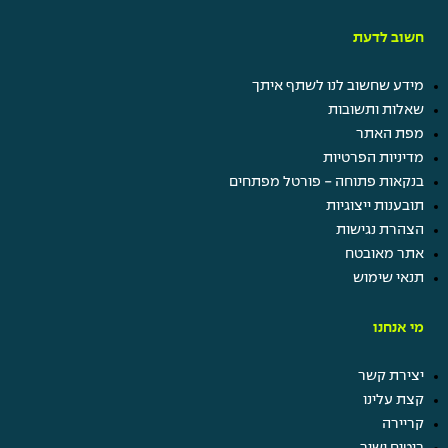
חשוב לדעת
מידע שחשוב לנו לשתף איתך
שאלות ותשובות
מפת האתר
מדיניות הפרטיות
בנקאות פתוחה - פורטל מפתחים
תובענות ייצוגיות
הצהרת נגישות
אתר מאובטח
תנאי שימוש
מי אנחנו
יצירת קשר
קצת עלינו
קריירה
ביטוח ישיר