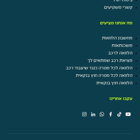
קשרי משקיעים
מה אנחנו מציעים
מחשבון הלוואות
משכנתאות
הלוואה לרכב
מציאת רכב שמתאים לך
הלוואה לכל מטרה כנגד שיעבוד רכב
הלוואה לכל מטרה חוץ בנקאית
הלוואה חוץ בנקאית
עקבו אחרינו