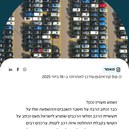
מאמר
0 קוראים
עודכן לאחרונה ב-18 ביוני 2025
נשמע מעניין נכון?
כבר נכתב הרבה על משבר השבבים וההשפעה שלו על
תעשיית הרכב ומלאי הרכבים שמגיע לישראל.מעט נכתב על
הקושי בקבלת ההחלטה איזה רכב לקנות. צרכנים רבים