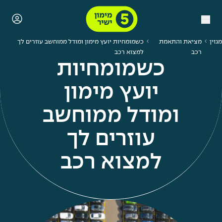
מגזין
מציאת והתאמת
כשמומחיות יועץ מימון ומודל ממוחשב עוזרים לך
רכב
למצוא רכב
כשמומחיות
יועץ מימון
ומודל ממוחשב
עוזרים לך
למצוא רכב