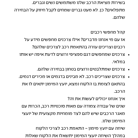
בשירות מציאת הרכב שלנו משתמשים נשים וגברים.
מתפלאים? כן. לא מעט גברים שמחים לקבל חיזוק על הבחירה
שלהם.
קהל מחפשי רכבים
אז עם מי אנחנו מדברים? אילו צרכנים מחפשים מידע על
רכבים וצריכים עזרה בהתאמת רכב לצרכים שלהם?
צרכנים שמחפשים דגם ספציפי ורוצים לדעת איפה יש אותו
במלאי.
צרכנים שמתלבטים ורוצים בטחון בבחירה שלהם.
צרכנים שצריכים רכב. לא מבינים בדגמים או מכירים דגמים.
בהתאם לצומת בו הלקוח נמצא, יועץ המימון יתאים לו את
הרכב.
איך אנחנו יכולים לעשות את זה?
שנים של עבודה צמודה עם מאות סוכנויות רכב, הכרות עם
מאגר הרכבים שיש להם לצד מומחיות מקצועית של יועצי
המימון שלנו.
שיחה עם יועץ מימון - התאמת רכב לצרכי הלקוח
במהלך השיחה יועצי המימון יתשאלו את הלקוח שאלות