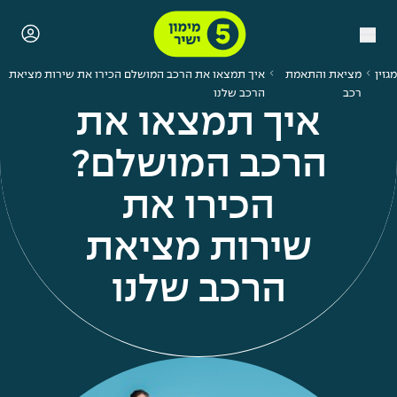
מגזין
מציאת והתאמת
איך תמצאו את הרכב המושלם הכירו את שירות מציאת
רכב
הרכב שלנו
איך תמצאו את
הרכב המושלם?
הכירו את
שירות מציאת
הרכב שלנו