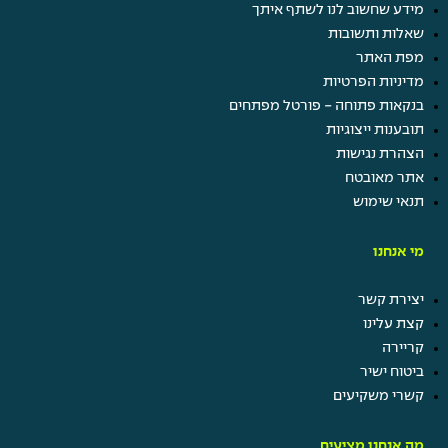
מידע שחשוב לנו לשתף איתך
שאלות ותשובות
מפת האתר
מדיניות הפרטיות
בנקאות פתוחה - פורטל מפתחים
תובענות ייצוגיות
הצהרת נגישות
אתר מאובטח
תנאי שימוש
מי אנחנו
יצירת קשר
קצת עלינו
קריירה
ביטוח ישיר
קשרי משקיעים
מה אנחנו מציעים