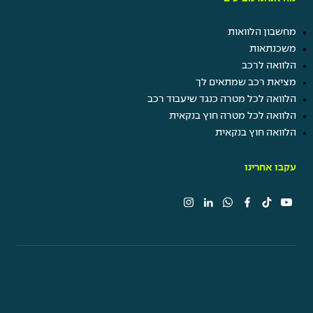
מחשבון הלוואות
משכנתאות
הלוואה לרכב
מציאת רכב שמתאים לך
הלוואה לכל מטרה כנגד שיעבוד רכב
הלוואה לכל מטרה חוץ בנקאית
הלוואה חוץ בנקאית
עקבו אחרינו