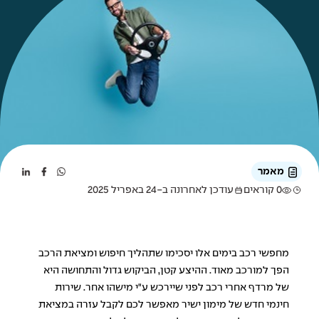
מאמר
0 קוראים
עודכן לאחרונה ב-24 באפריל 2025
מחפשי רכב בימים אלו יסכימו שתהליך חיפוש ומציאת הרכב
הפך למורכב מאוד. ההיצע קטן, הביקוש גדול והתחושה היא
של מרדף אחרי רכב לפני שיירכש ע"י מישהו אחר.
שירות
חינמי
חדש של מימון ישיר מאפשר לכם לקבל עזרה במציאת