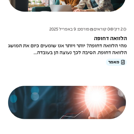
2 דק'
0 קוראים
פורסם: 9 באפריל 2025
הלוואה דחופה
מהי הלוואה דחופה? יותר ויותר אנו שומעים כיום את המושג
הלוואה דחופה. הסיבה לכך נעוצה הן בעובדה...
מאמר