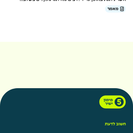
מאמר
חשוב לדעת