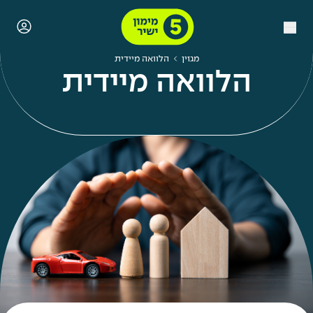
מגזין
הלוואה מיידית
הלוואה מיידית