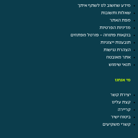
מידע שחשוב לנו לשתף איתך
שאלות ותשובות
מפת האתר
מדיניות הפרטיות
בנקאות פתוחה - פורטל מפתחים
תובענות ייצוגיות
הצהרת נגישות
אתר מאובטח
תנאי שימוש
מי אנחנו
יצירת קשר
קצת עלינו
קריירה
ביטוח ישיר
קשרי משקיעים