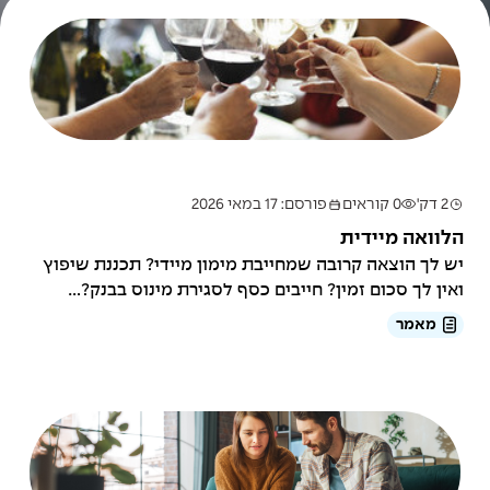
2 דק'
0 קוראים
פורסם: 17 במאי 2026
הלוואה מיידית
יש לך הוצאה קרובה שמחייבת מימון מיידי? תכננת שיפוץ
ואין לך סכום זמין? חייבים כסף לסגירת מינוס בבנק?...
מאמר