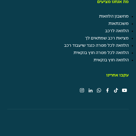
מה אנחנו מציעים
מחשבון הלוואות
משכנתאות
הלוואה לרכב
מציאת רכב שמתאים לך
הלוואה לכל מטרה כנגד שיעבוד רכב
הלוואה לכל מטרה חוץ בנקאית
הלוואה חוץ בנקאית
עקבו אחרינו