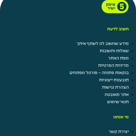
חשוב לדעת
מידע שחשוב לנו לשתף איתך
שאלות ותשובות
מפת האתר
מדיניות הפרטיות
בנקאות פתוחה - פורטל מפתחים
תובענות ייצוגיות
הצהרת נגישות
אתר מאובטח
תנאי שימוש
מי אנחנו
יצירת קשר