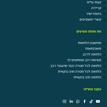
קצת עלינו
קריירה
ביטוח ישיר
קשרי משקיעים
מה אנחנו מציעים
מחשבון הלוואות
משכנתאות
הלוואה לרכב
מציאת רכב שמתאים לך
הלוואה לכל מטרה כנגד שיעבוד רכב
הלוואה לכל מטרה חוץ בנקאית
הלוואה חוץ בנקאית
עקבו אחרינו