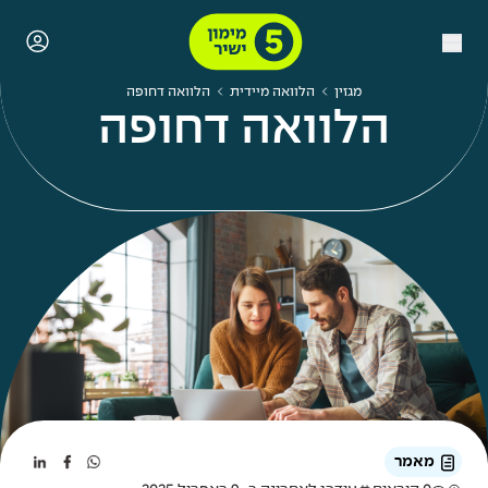
מגזין
הלוואה מיידית
הלוואה דחופה
הלוואה דחופה
מאמר