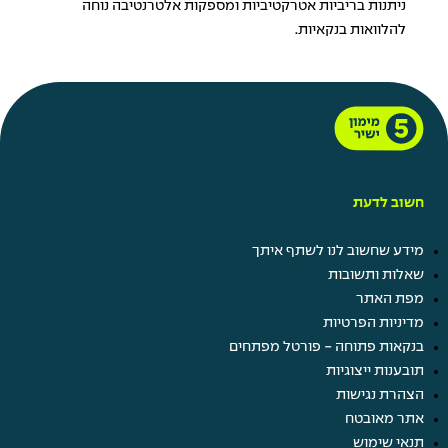
ניתנות בריביות אטרקטיביות ומספקות אלטרנטיבה נוחה
להלוואות בנקאיות.
חשוב לדעת
מידע שחשוב לנו לשתף איתך
שאלות ותשובות
מפת האתר
מדיניות הפרטיות
בנקאות פתוחה - פורטל מפתחים
תובענות ייצוגיות
הצהרת נגישות
אתר מאובטח
תנאי שימוש