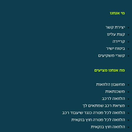
מי אנחנו
יצירת קשר
קצת עלינו
קריירה
ביטוח ישיר
קשרי משקיעים
מה אנחנו מציעים
מחשבון הלוואות
משכנתאות
הלוואה לרכב
מציאת רכב שמתאים לך
הלוואה לכל מטרה כנגד שיעבוד רכב
הלוואה לכל מטרה חוץ בנקאית
הלוואה חוץ בנקאית