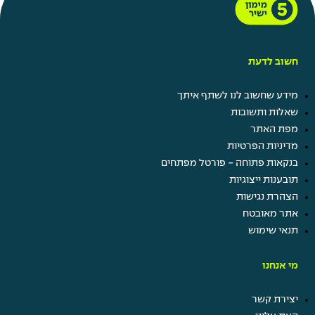
חשוב לדעת
מידע שחשוב לנו לשתף איתך
שאלות ותשובות
מפת האתר
מדיניות הפרטיות
בנקאות פתוחה - פורטל מפתחים
תובענות ייצוגיות
הצהרת נגישות
אתר מאובטח
תנאי שימוש
מי אנחנו
יצירת קשר