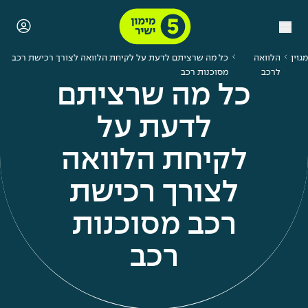
מגזין
הלוואה
כל מה שרציתם לדעת על לקיחת הלוואה לצורך רכישת רכב
לרכב
מסוכנות רכב
כל מה שרציתם
לדעת על
לקיחת הלוואה
לצורך רכישת
רכב מסוכנות
רכב