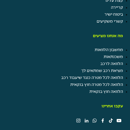
קצת עלינו
קריירה
ביטוח ישיר
קשרי משקיעים
מה אנחנו מציעים
מחשבון הלוואות
משכנתאות
הלוואה לרכב
מציאת רכב שמתאים לך
הלוואה לכל מטרה כנגד שיעבוד רכב
הלוואה לכל מטרה חוץ בנקאית
הלוואה חוץ בנקאית
עקבו אחרינו