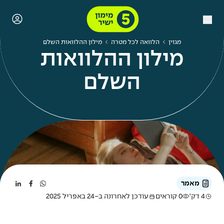
מגזין
הלוואה לכל מטרה
מילון ההלוואות השלם
מילון ההלוואות
השלם
מאמר
4 דק'
0 קוראים
עודכן לאחרונה ב-24 באפריל 2025