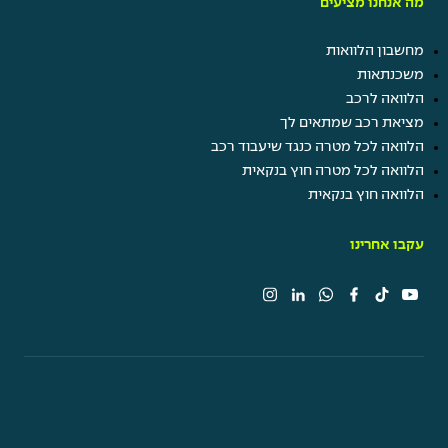
מה אנחנו מציעים
מחשבון הלוואות
משכנתאות
הלוואה לרכב
מציאת רכב שמתאים לך
הלוואה לכל מטרה כנגד שיעבוד רכב
הלוואה לכל מטרה חוץ בנקאית
הלוואה חוץ בנקאית
עקבו אחרינו