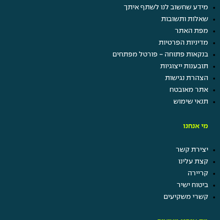
מידע שחשוב לנו לשתף איתך
שאלות ותשובות
מפת האתר
מדיניות הפרטיות
בנקאות פתוחה - פורטל מפתחים
תובענות ייצוגיות
הצהרת נגישות
אתר מאובטח
תנאי שימוש
מי אנחנו
יצירת קשר
קצת עלינו
קריירה
ביטוח ישיר
קשרי משקיעים