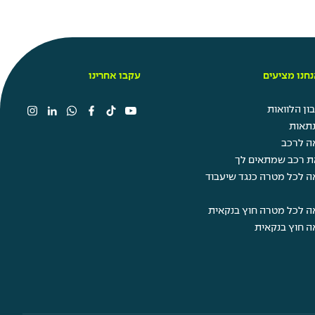
חנו מציעים
עקבו אחרינו
ן הלוואות
תאות
ה לרכב
ת רכב שמתאים לך
ה לכל מטרה כנגד שיעבוד
ה לכל מטרה חוץ בנקאית
ה חוץ בנקאית