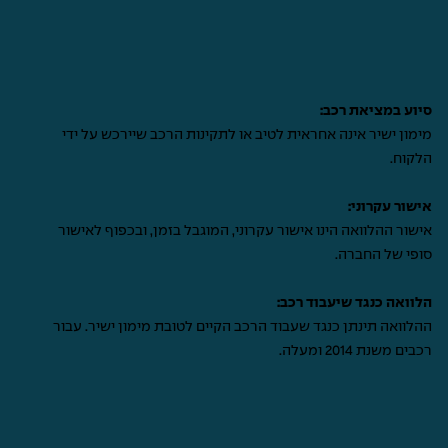
סיוע במציאת רכב:
מימון ישיר אינה אחראית לטיב או לתקינות הרכב שיירכש על ידי
הלקוח.
אישור עקרוני:
אישור ההלוואה הינו אישור עקרוני, המוגבל בזמן, ובכפוף לאישור
סופי של החברה.
הלוואה כנגד שיעבוד רכב:
ההלוואה תינתן כנגד שעבוד הרכב הקיים לטובת מימון ישיר. עבור
רכבים משנת 2014 ומעלה.