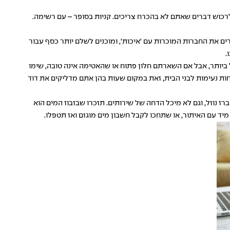
רכוש דברים שאתם לא בהכרח צריכים. קניות בסופר – עם רשימה.
ם את החברות המוכרות עם 'איכות', ומוכנים לשלם יותר כסף עבור
.
ל ביותר, אבל אם השארתם חלון פתוח או שהאטימה אינה טובה, שימו
ות נעימות לבני הבית, זאת במקום שעות בהן אתם מדליקים את דוד
 נוזל, וגם לא מיכל הדחה של שירותים. תזכרו שבזבוז המים הוא