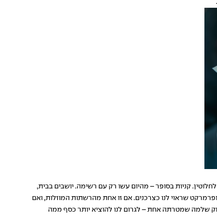
וטין. קניות בסופר – מהיום עשו רק עם רשימה. יושבים בבית,
סופרמרקט שראוי לנו כצרכנים. אם זו אחת מהרשתות המוזלות, ואם
ווק שלמה שמטרתה אחת – לגרום לנו להוציא יותר כסף ממה