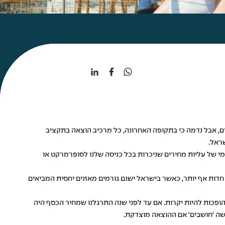
ים, אבל נדמה כי בתקופה האחרונה, כל מרכיב הוצאה בתקציב
שראל.
י צונאמי של עליות מחירים שניכרות בכל כניסה שלנו לסופרמרקט או
ם חדות אף יותר, כאשר בישראל ישנם גורמים מאזנים יחסית המביאים
ופכות להיות יקרות. אם עד לפני שנה התרגלנו שמחיר הכסף היה
עושה 'חושבים' אם ההוצאה מוצדקת.