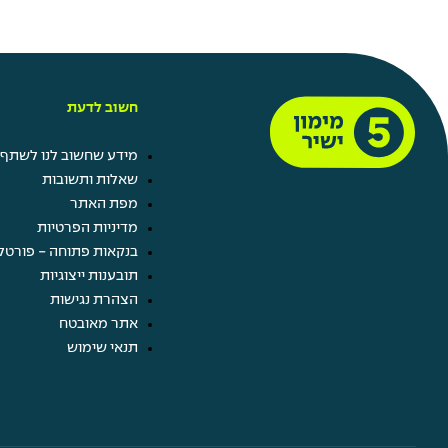
חשוב לדעת
מידע שחשוב לנו לשתף 
שאלות ותשובות
מפת האתר
מדיניות הפרטיות
בנקאות פתוחה - פורטל
תובענות ייצוגיות
הצהרת נגישות
אתר מאובטח
תנאי שימוש