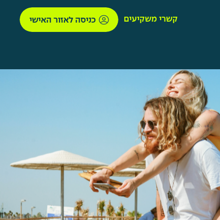
קשרי משקיעים
כניסה לאזור האישי