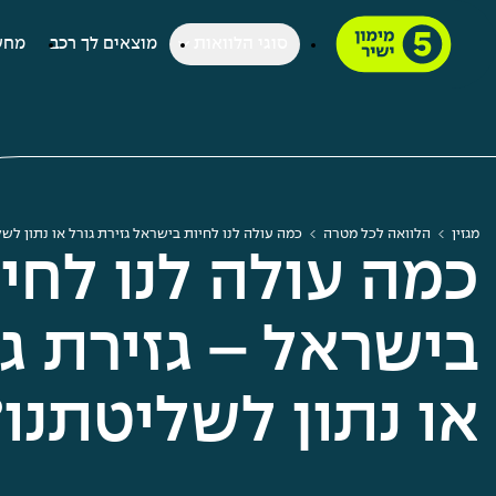
סוגי הלוואות
מוצאים לך רכב
מחש
מגזין
הלוואה לכל מטרה
כמה עולה לנו לחיות בישראל גזירת גורל או נתון לש
כמה עולה לנו לחי
בישראל – גזירת גו
או נתון לשליטתנו?