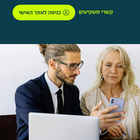
קשרי משקיעים
כניסה לאזור האישי