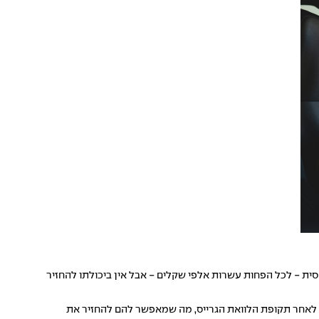
חסית - לכל הפחות עשרות אלפי שקלים - אבל אין ביכולתו להחזיר
רק לאחר תקופת הלוואת הגרייס, מה שמאפשר להם להחזיר את