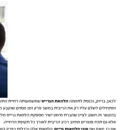
לכאן, בדיוק, נכנסת לתמונה
הלוואת הגרייס
שמשמעותה דחיית התשלום
ומתחילים לשלם עליו רק את הריבית במשך פרק זמן מסוים שנקבע
אלא גם תהיו פטורים מחיוב רכיב הריבית לאורך כל תקופת הדחייה.
אם כן, ישנם שני
סוגי הלוואות גרייס
. הלוואות אלה נבדלות בפרק הז