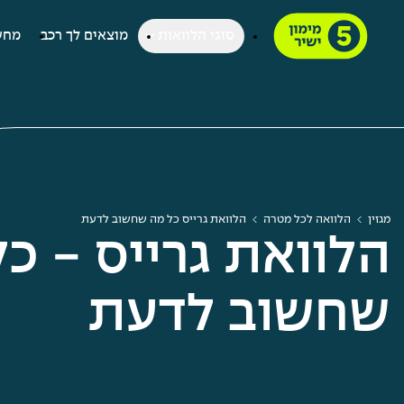
סוגי הלוואות
מוצאים לך רכב
מחש
מגזין
הלוואה לכל מטרה
הלוואת גרייס כל מה שחשוב לדעת
הלוואת גרייס - כ
שחשוב לדעת