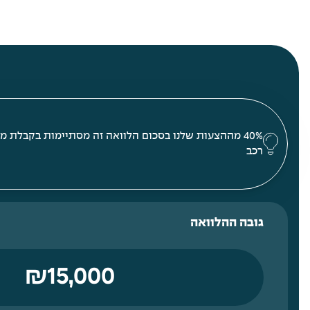
40% מההצעות שלנו בסכום הלוואה זה מסתיימות בקבלת מי
רכב
גובה ההלוואה