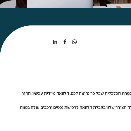
טחון הכלכלית שכל כך נחוצה לכם: הלוואה מיידית עכשיו, החזר
אלה הצורך שלנו בקבלת
הלוואה
לרכישת נכסים ורכבים עולה בטווח