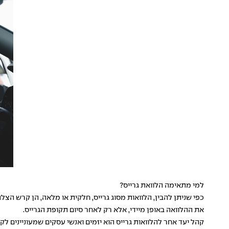
למי מתאימה הלוואת גרייס?
כפי שניתן להבין, הלוואות מסוג גרייס, חלקית או מלאה, הן קרש הצל
את ההלוואה באופן מיידי, אלא רק לאחר סיום תקופת הגרייס.
קהל יעד אחר להלוואות גרייס הוא יזמים ואנשי עסקים שמעוניינים