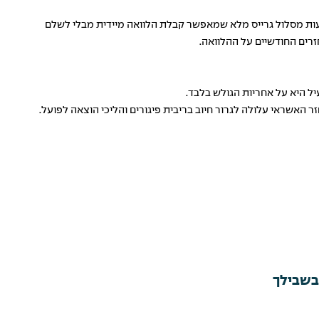
עות מסלול גרייס מלא שמאפשר קבלת הלוואה מיידית מבלי לשלם
ל היא על אחריות הגולש בלבד.
 האשראי עלולה לגרור חיוב בריבית פיגורים והליכי הוצאה לפועל.
 בשבילך