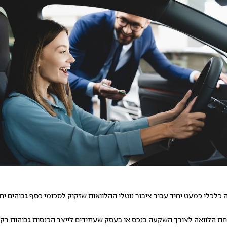
ה כלכלי כמעט יחיד עבור ציבור נוטלי ההלוואות שזקוק לסכומי כסף גבוהים י
 לקחת הלוואה לצורך השקעה בנכס או בעסק שעתידים לייצר הכנסות גבוהות 