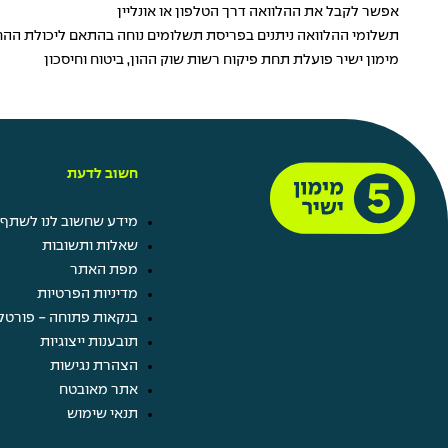
אפשר לקבל את ההלוואה דרך הטלפון או אונליין
תשלומי ההלוואה ניתנים בפריסת תשלומים נוחה בהתאם ליכולת הה
מימון ישיר פועלת תחת פיקוח רשות שוק ההון, ביטוח וחיסכון
חשוב לדעת
מידע שחשוב לנו לשתף 
שאלות ותשובות
מפת האתר
מדיניות הפרטיות
בנקאות פתוחה - פורטל
תובענות ייצוגיות
הצהרת נגישות
אתר מאובטח
תנאי שימוש