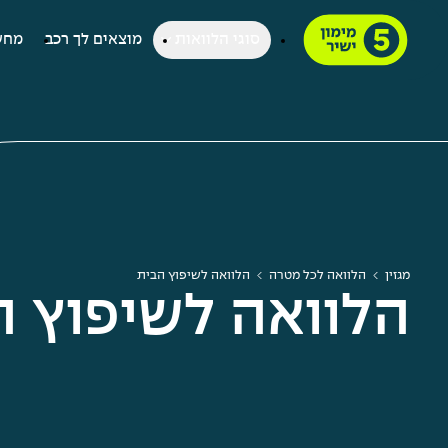
סוגי הלוואות
מוצאים לך רכב
מחש
מגזין
הלוואה לכל מטרה
הלוואה לשיפוץ הבית
הלוואה לשיפוץ ה