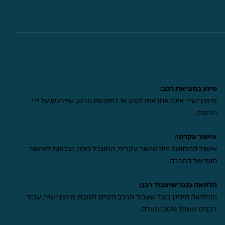
סיוע במציאת רכב:
מימון ישיר אינה אחראית לטיב או לתקינות הרכב שיירכש על ידי
הלקוח.
אישור עקרוני:
אישור ההלוואה הינו אישור עקרוני, המוגבל בזמן, ובכפוף לאישור
סופי של החברה.
הלוואה כנגד שיעבוד רכב:
ההלוואה תינתן כנגד שעבוד הרכב הקיים לטובת מימון ישיר. עבור
רכבים משנת 2014 ומעלה.