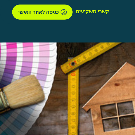
קשרי משקיעים
כניסה לאזור האישי