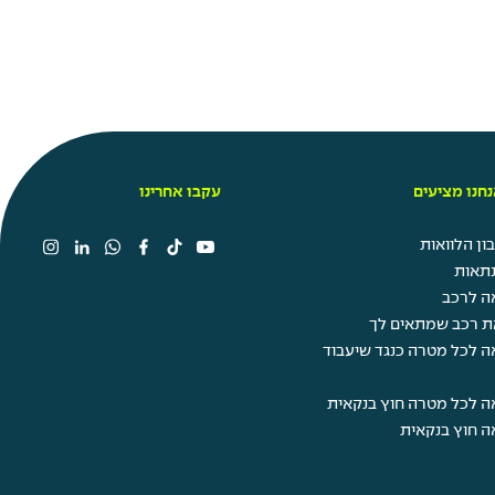
חנו מציעים
עקבו אחרינו
ן הלוואות
תאות
ה לרכב
ת רכב שמתאים לך
ה לכל מטרה כנגד שיעבוד
ה לכל מטרה חוץ בנקאית
ה חוץ בנקאית