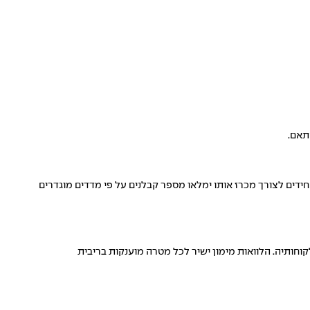
תאם.
דים לצורך מכרז אותו ימלאו מספר קבלנים על פי מדדים מוגדרים
קוחותיה. הלוואות מימון ישיר לכל מטרה מוענקות בריבית