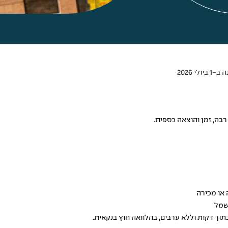
ולי 2026
בה, זמן והוצאה כספית.
או מכירה
חשמל
תוך דקות וללא ערבים, בהלוואה חוץ בנקאית.