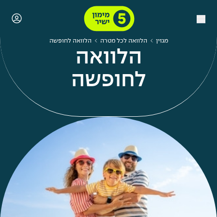
מגזין
הלוואה לכל מטרה
הלוואה לחופשה
הלוואה
לחופשה