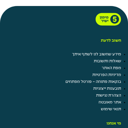
חשוב לדעת
מידע שחשוב לנו לשתף איתך
שאלות ותשובות
מפת האתר
מדיניות הפרטיות
בנקאות פתוחה - פורטל מפתחים
תובענות ייצוגיות
הצהרת נגישות
אתר מאובטח
תנאי שימוש
מי אנחנו