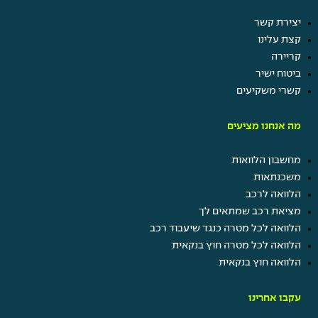
יצירת קשר
קצת עלינו
קריירה
ביטוח ישיר
קשרי משקיעים
מה אנחנו מציעים
מחשבון הלוואות
משכנתאות
הלוואה לרכב
מציאת רכב שמתאים לך
הלוואה לכל מטרה כנגד שיעבוד רכב
הלוואה לכל מטרה חוץ בנקאית
הלוואה חוץ בנקאית
עקבו אחרינו