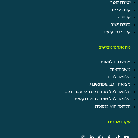
יצירת קשר
קצת עלינו
קריירה
ביטוח ישיר
קשרי משקיעים
מה אנחנו מציעים
מחשבון הלוואות
משכנתאות
הלוואה לרכב
מציאת רכב שמתאים לך
הלוואה לכל מטרה כנגד שיעבוד רכב
הלוואה לכל מטרה חוץ בנקאית
הלוואה חוץ בנקאית
עקבו אחרינו