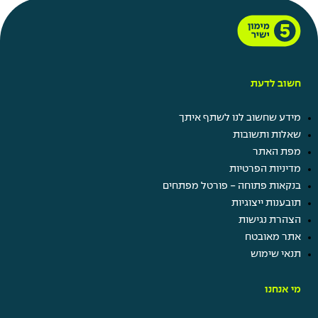
חשוב לדעת
מידע שחשוב לנו לשתף איתך
שאלות ותשובות
מפת האתר
מדיניות הפרטיות
בנקאות פתוחה - פורטל מפתחים
תובענות ייצוגיות
הצהרת נגישות
אתר מאובטח
תנאי שימוש
מי אנחנו