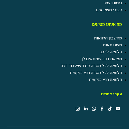
ביטוח ישיר
קשרי משקיעים
מה אנחנו מציעים
מחשבון הלוואות
משכנתאות
הלוואה לרכב
מציאת רכב שמתאים לך
הלוואה לכל מטרה כנגד שיעבוד רכב
הלוואה לכל מטרה חוץ בנקאית
הלוואה חוץ בנקאית
עקבו אחרינו