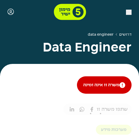
דרושים
data engineer
Data Engineer
משרה זו אינה זמינה
שתפו משרה זו
מערכות מידע