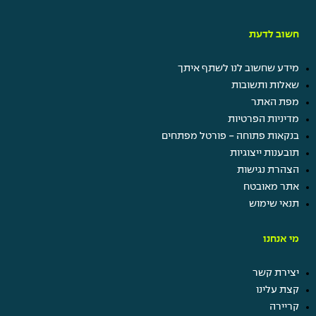
חשוב לדעת
מידע שחשוב לנו לשתף איתך
שאלות ותשובות
מפת האתר
מדיניות הפרטיות
בנקאות פתוחה - פורטל מפתחים
תובענות ייצוגיות
הצהרת נגישות
אתר מאובטח
תנאי שימוש
מי אנחנו
יצירת קשר
קצת עלינו
קריירה