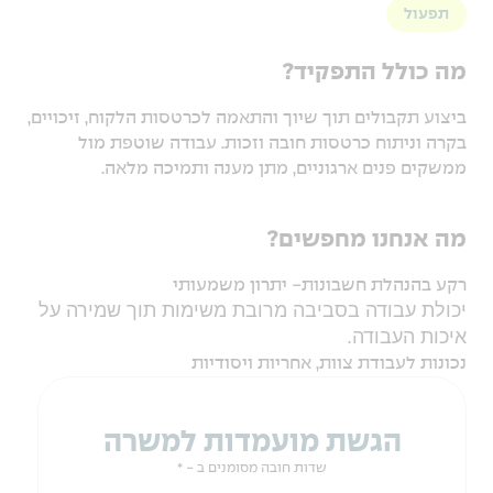
תפעול
מה כולל התפקיד?
ביצוע תקבולים תוך שיוך והתאמה לכרטסות הלקוח, זיכויים,
בקרה וניתוח כרטסות חובה וזכות. עבודה שוטפת מול
ממשקים פנים ארגוניים, מתן מענה ותמיכה מלאה.
מה אנחנו מחפשים?
רקע בהנהלת חשבונות- יתרון משמעותי
יכולת עבודה בסביבה מרובת משימות תוך שמירה על
איכות העבודה.
נכונות לעבודת צוות, אחריות ויסודיות
הגשת מועמדות למשרה
שדות חובה מסומנים ב - *