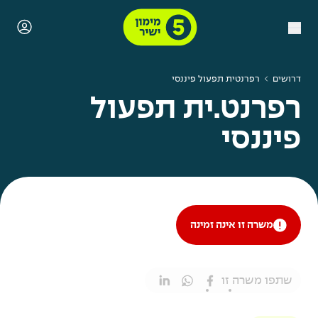
דרושים
רפרנטית תפעול פיננסי
רפרנט.ית תפעול
פיננסי
משרה זו אינה זמינה
שתפו משרה זו