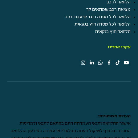
הלוואה לרכב
מציאת רכב שמתאים לך
הלוואה לכל מטרה כנגד שיעבוד רכב
הלוואה לכל מטרה חוץ בנקאית
הלוואה חוץ בנקאית
עקבו אחרינו
הערות משפטיות:
אישור ההלוואה ותנאי העמדתה הינם בהתאם לתנאי ולמדיניות
החברה ובכפוף לשיקול דעתה הבלעדי. אי עמידה בפירעון ההלוואה