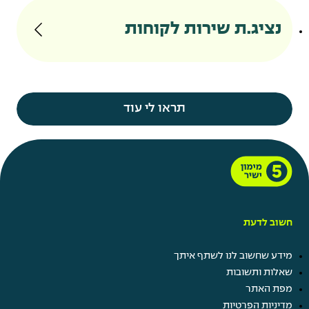
נציג.ת שירות לקוחות
תראו לי עוד
חשוב לדעת
מידע שחשוב לנו לשתף איתך
שאלות ותשובות
מפת האתר
מדיניות הפרטיות