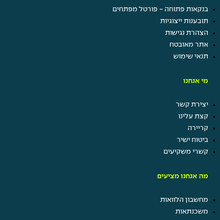
בנקאות פתוחה - פורטל מפתחים
תובענות ייצוגיות
הצהרת נגישות
אתר מאובטח
תנאי שימוש
מי אנחנו
יצירת קשר
קצת עלינו
קריירה
ביטוח ישיר
קשרי משקיעים
מה אנחנו מציעים
מחשבון הלוואות
משכנתאות