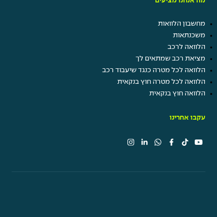
מה אנחנו מציעים
מחשבון הלוואות
משכנתאות
הלוואה לרכב
מציאת רכב שמתאים לך
הלוואה לכל מטרה כנגד שיעבוד רכב
הלוואה לכל מטרה חוץ בנקאית
הלוואה חוץ בנקאית
עקבו אחרינו