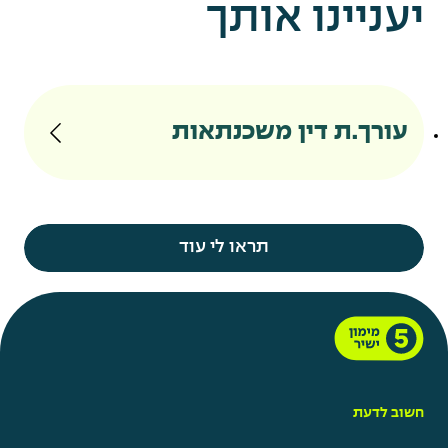
יעניינו אותך
עורך.ת דין משכנתאות
תראו לי עוד
חשוב לדעת