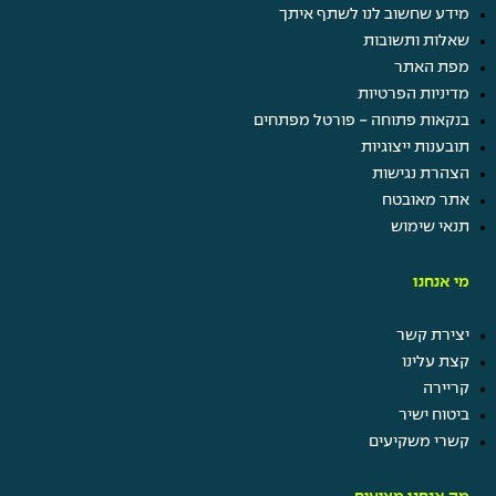
מידע שחשוב לנו לשתף איתך
שאלות ותשובות
מפת האתר
מדיניות הפרטיות
בנקאות פתוחה - פורטל מפתחים
תובענות ייצוגיות
הצהרת נגישות
אתר מאובטח
תנאי שימוש
מי אנחנו
יצירת קשר
קצת עלינו
קריירה
ביטוח ישיר
קשרי משקיעים