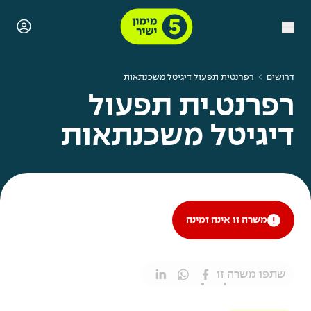
דרושים
רפרנטית תפעול דיגיטל משכנתאות
רפרנט.ית תפעול
דיגיטל משכנתאות
משרה זו אינה זמינה
שתפו משרה זו