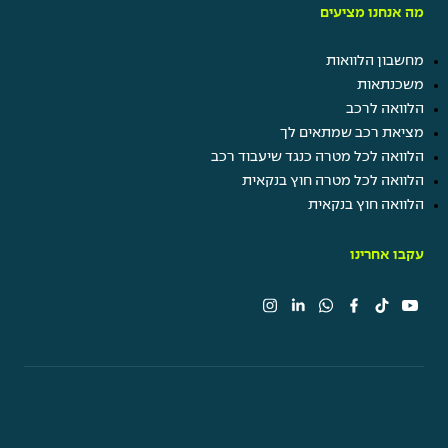
מה אנחנו מציעים
מחשבון הלוואות
משכנתאות
הלוואה לרכב
מציאת רכב שמתאים לך
הלוואה לכל מטרה כנגד שיעבוד רכב
הלוואה לכל מטרה חוץ בנקאית
הלוואה חוץ בנקאית
עקבו אחרינו