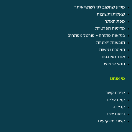
מידע שחשוב לנו לשתף איתך
שאלות ותשובות
מפת האתר
מדיניות הפרטיות
בנקאות פתוחה - פורטל מפתחים
תובענות ייצוגיות
הצהרת נגישות
אתר מאובטח
תנאי שימוש
מי אנחנו
יצירת קשר
קצת עלינו
קריירה
ביטוח ישיר
קשרי משקיעים