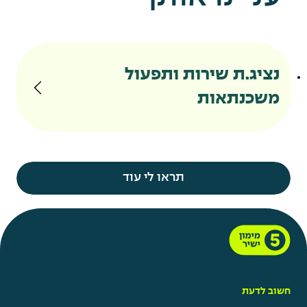
נציג.ת שירות ותפעול
משכנתאות
תראו לי עוד
חשוב לדעת