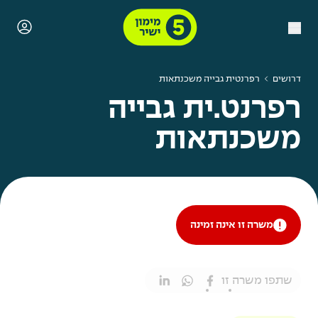
דרושים
רפרנטית גבייה משכנתאות
רפרנט.ית גבייה
משכנתאות
משרה זו אינה זמינה
שתפו משרה זו