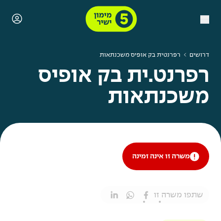
דרושים
רפרנטית בק אופיס משכנתאות
רפרנט.ית בק אופיס
משכנתאות
משרה זו אינה זמינה
שתפו משרה זו