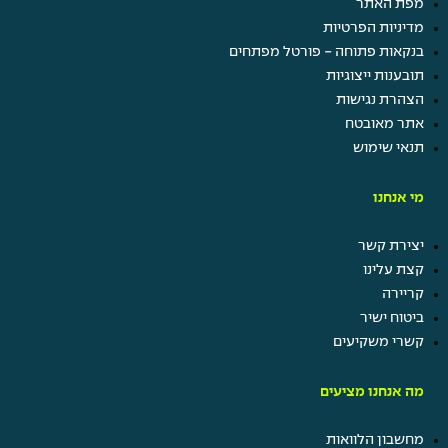
מפת האתר
מדיניות הפרטיות
בנקאות פתוחה - פורטל מפתחים
תובענות ייצוגיות
הצהרת נגישות
אתר מאובטח
תנאי שימוש
מי אנחנו
יצירת קשר
קצת עלינו
קריירה
ביטוח ישיר
קשרי משקיעים
מה אנחנו מציעים
מחשבון הלוואות