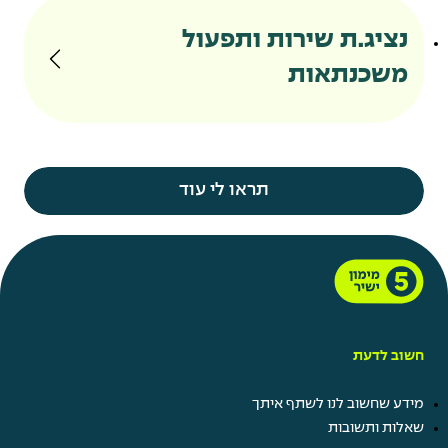
נציג.ת שירות ותפעול
משכנתאות
תראו לי עוד
חשוב לדעת
מידע שחשוב לנו לשתף איתך
שאלות ותשובות