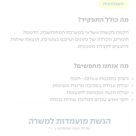
משכנתאות
מה כולל התפקיד?
הקמת בקשות אשראי במערכת הממוחשבת, הדפסת
חומרים, הקלדה של נתונים וטיובם במערכת, הוצאת שיחות
ליועצים לקבלת מסמכים.
מה אנחנו מחפשים?
ניסיון בתוכנות Office- חובה
יכולת עבודה בסביבה מרובת משימות
יכולת הנעה ומכוונות לתוצאות
יחסי אנוש טובים ותודעת שירות גבוהה
הגשת מועמדות למשרה
שדות חובה מסומנים ב - *