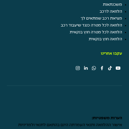
משכנתאות
הלוואה לרכב
מציאת רכב שמתאים לך
הלוואה לכל מטרה כנגד שיעבוד רכב
הלוואה לכל מטרה חוץ בנקאית
הלוואה חוץ בנקאית
עקבו אחרינו
הערות משפטיות:
אישור ההלוואה ותנאי העמדתה הינם בהתאם לתנאי ולמדיניות