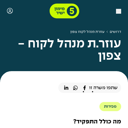
דרושים
עוזרת מנהל לקוח צפון
עוזר.ת מנהל לקוח -
צפון
שתפו משרה זו
מכירות
מה כולל התפקיד?