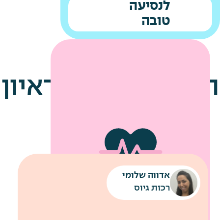
לנסיעה
טובה
הטיפים שלנו לראיון
עבודה
אדווה שלומי
שירותי מוניות לחניונים
רכבת קלה עד למשרדי החברה
רכזת גיוס