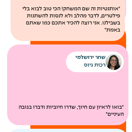
לבריאות
"אותנטיות זה שם המשחק! הכי טוב לבוא בלי
פילטרים, לדבר מהלב ולא לנסות להשתנות
בשבילנו. אני רוצה להכיר אתכם כמו שאתם
באמת"
שחר ירושלמי
רכזת גיוס
ביטוח בריאות קולקטיבי
"בואו לראיון עם חיוך, שדרו חיוביות ודברו בגובה
בדיקות רפואיות תקופתיות
העיניים"