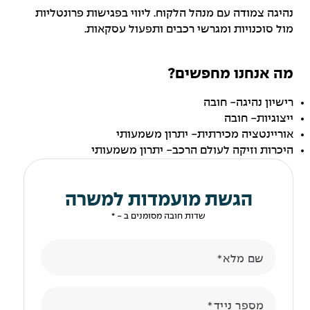
נהיגה צמודה עם מנהל הלקוח. ליווי בפגישות פרונטליות
מול סוכנויות ומגרשי רכבים ותפעול עסקאות.
מה אנחנו מחפשים?
רישיון נהיגה- חובה
ייצוגיות- חובה
אוריינטציה מכירתית- יתרון משמעותי
היכרות וזיקה לעולם הרכב- יתרון משמעותי
הגשת מועמדות למשרה
שדות חובה מסומנים ב - *
שם מלא
מספר נייד