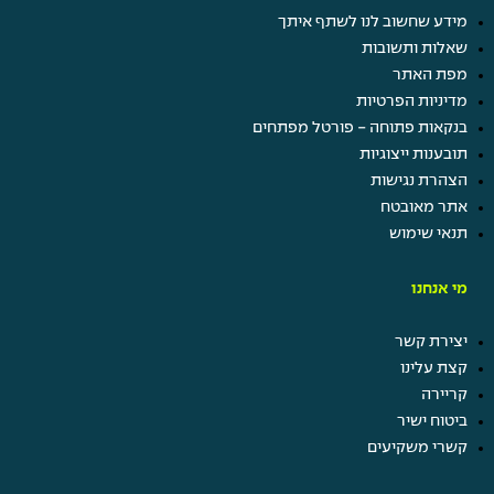
מידע שחשוב לנו לשתף איתך
שאלות ותשובות
מפת האתר
מדיניות הפרטיות
בנקאות פתוחה - פורטל מפתחים
תובענות ייצוגיות
הצהרת נגישות
אתר מאובטח
תנאי שימוש
מי אנחנו
יצירת קשר
קצת עלינו
קריירה
ביטוח ישיר
קשרי משקיעים