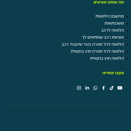
מה אנחנו מציעים
מחשבון הלוואות
משכנתאות
הלוואה לרכב
מציאת רכב שמתאים לך
הלוואה לכל מטרה כנגד שיעבוד רכב
הלוואה לכל מטרה חוץ בנקאית
הלוואה חוץ בנקאית
עקבו אחרינו