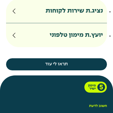
נציג.ת שירות לקוחות
יועץ.ת מימון טלפוני
תראו לי עוד
חשוב לדעת