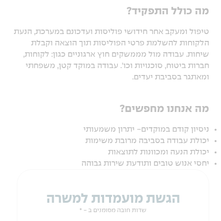
מה כולל התפקיד?
טיפול ומעקב אחר חידושי פוליסות ועדכונם במערכת, הנעת
הלקוחות להשלמת פרטי הפוליסות תוך הוצאה וקבלת
שיחות. עבודה מול מממשקים חוץ ארגוניים כגון: לקוחות,
חברות ביטוח, סוכנויות וכו'. עבודה במוקד קטן, משפחתי
ומאתגר בסביבת יעדים.
מה אנחנו מחפשים?
ניסיון קודם במוקדים- יתרון משמעותי
יכולת עבודה בסביבה מרובת משימות
יכולת הנעה ומכוונות לתוצאות
יחסי אנוש טובים ותודעת שירות גבוהה
הגשת מועמדות למשרה
שדות חובה מסומנים ב - *