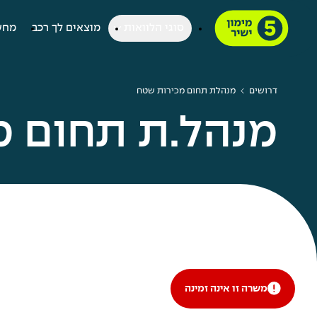
סוגי הלוואות
מוצאים לך רכב
מחש
דרושים
מנהלת תחום מכירות שטח
מנהל.ת תחום מ
משרה זו אינה זמינה