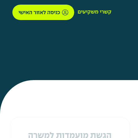
קשרי משקיעים
כניסה לאזור האישי
הגשת מועמדות למשרה