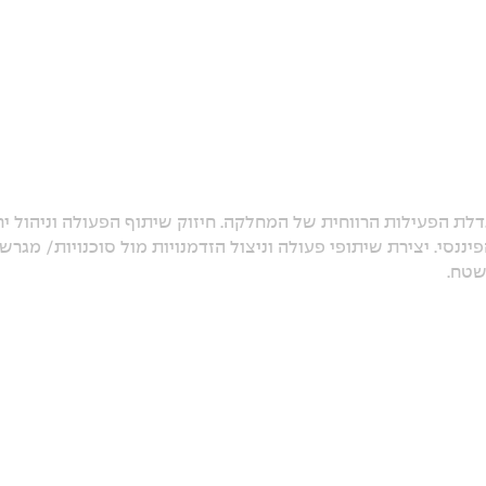
דלת הפעילות הרווחית של המחלקה. חיזוק שיתוף הפעולה וניהול יח
יננסי. יצירת שיתופי פעולה וניצול הזדמנויות מול סוכנויות/ מגרשי
שטח.