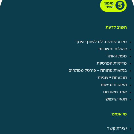
חשוב לדעת
מידע שחשוב לנו לשתף איתך
שאלות ותשובות
מפת האתר
מדיניות הפרטיות
בנקאות פתוחה - פורטל מפתחים
תובענות ייצוגיות
הצהרת נגישות
אתר מאובטח
תנאי שימוש
מי אנחנו
יצירת קשר