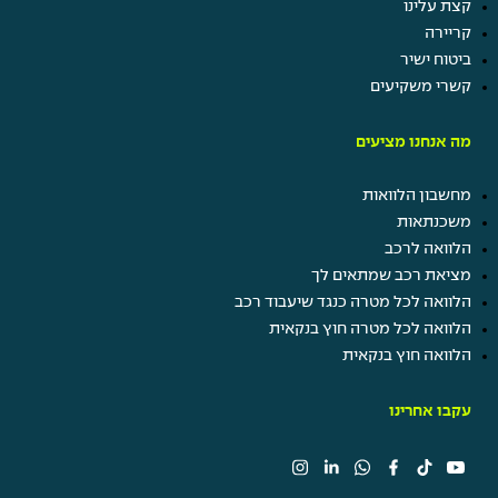
קצת עלינו
קריירה
ביטוח ישיר
קשרי משקיעים
מה אנחנו מציעים
מחשבון הלוואות
משכנתאות
הלוואה לרכב
מציאת רכב שמתאים לך
הלוואה לכל מטרה כנגד שיעבוד רכב
הלוואה לכל מטרה חוץ בנקאית
הלוואה חוץ בנקאית
עקבו אחרינו