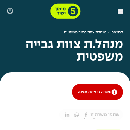
דרושים
מנהלת צוות גבייה משפטית
מנהל.ת צוות גבייה
משפטית
משרה זו אינה זמינה
שתפו משרה זו