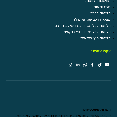
מחשבון הלוואות
משכנתאות
הלוואה לרכב
מציאת רכב שמתאים לך
הלוואה לכל מטרה כנגד שיעבוד רכב
הלוואה לכל מטרה חוץ בנקאית
הלוואה חוץ בנקאית
עקבו אחרינו
הערות משפטיות:
אישור ההלוואה ותנאי העמדתה הינם בהתאם לתנאי ולמדיניות