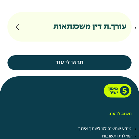
עורך.ת דין משכנתאות
תראו לי עוד
חשוב לדעת
מידע שחשוב לנו לשתף איתך
שאלות ותשובות