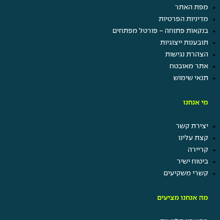
מפת האתר
מדיניות הפרטיות
בנקאות פתוחה - פורטל מפתחים
תובענות ייצוגיות
הצהרת נגישות
אתר מאובטח
תנאי שימוש
מי אנחנו
יצירת קשר
קצת עלינו
קריירה
ביטוח ישיר
קשרי משקיעים
מה אנחנו מציעים