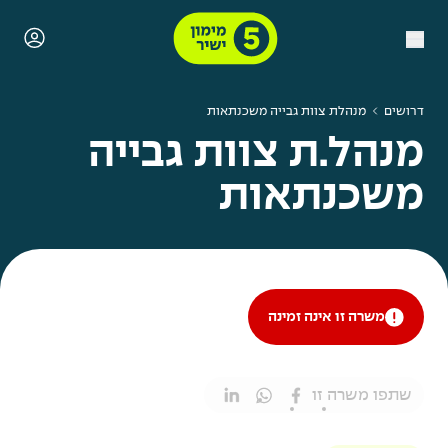
דרושים
מנהלת צוות גבייה משכנתאות
מנהל.ת צוות גבייה
משכנתאות
משרה זו אינה זמינה
שתפו משרה זו