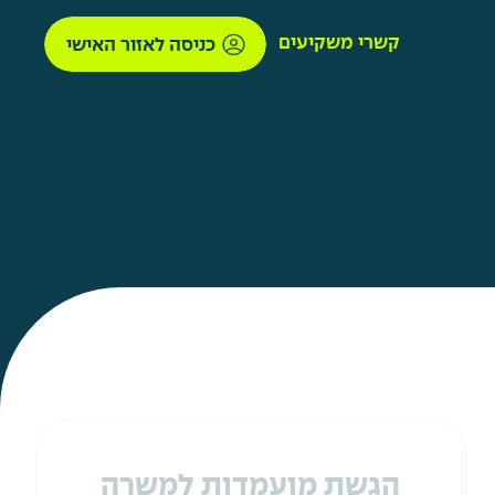
קשרי משקיעים
כניסה לאזור האישי
הגשת מועמדות למשרה