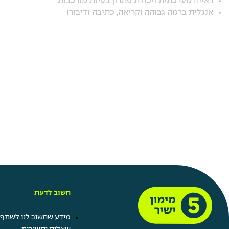
ראייה מערכתית ויכולת פתרון בעיות מורכבות
אנגלית ברמה גבוהה (קריאה, כתיבה ודיבור)
חשוב לדעת
מידע שחשוב לנו לשתף 