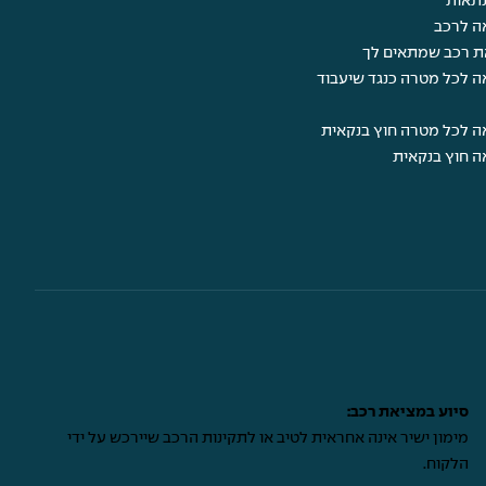
תאות
ה לרכב
ת רכב שמתאים לך
ה לכל מטרה כנגד שיעבוד
ה לכל מטרה חוץ בנקאית
ה חוץ בנקאית
סיוע במציאת רכב:
מימון ישיר אינה אחראית לטיב או לתקינות הרכב שיירכש על ידי
הלקוח.