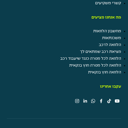
קשרי משקיעים
מה אנחנו מציעים
מחשבון הלוואות
משכנתאות
הלוואה לרכב
מציאת רכב שמתאים לך
הלוואה לכל מטרה כנגד שיעבוד רכב
הלוואה לכל מטרה חוץ בנקאית
הלוואה חוץ בנקאית
עקבו אחרינו