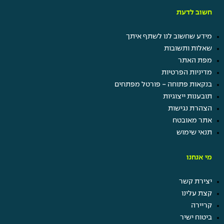
חשוב לדעת
מידע שחשוב לנו לשתף איתך
שאלות ותשובות
מפת האתר
מדיניות הפרטיות
בנקאות פתוחה - פורטל מפתחים
תובענות ייצוגיות
הצהרת נגישות
אתר מאובטח
תנאי שימוש
מי אנחנו
יצירת קשר
קצת עלינו
קריירה
ביטוח ישיר