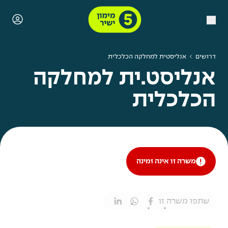
דרושים
אנליסטית למחלקה הכלכלית
אנליסט.ית למחלקה
הכלכלית
משרה זו אינה זמינה
שתפו משרה זו