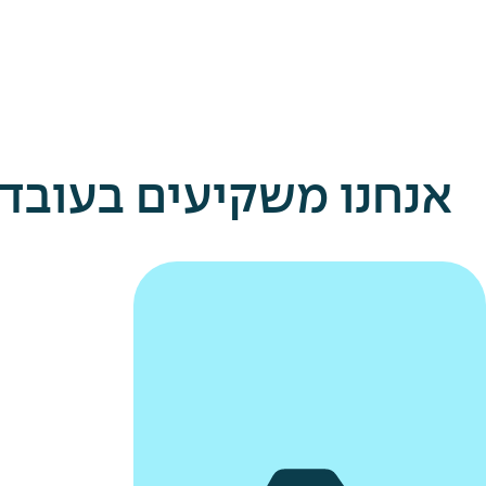
אנחנו משקיעים בעובדי