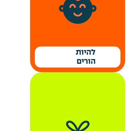
ביטוח בריאות קולקטיבי
בדיקות רפואיות תקופתיות
להיות
הורים