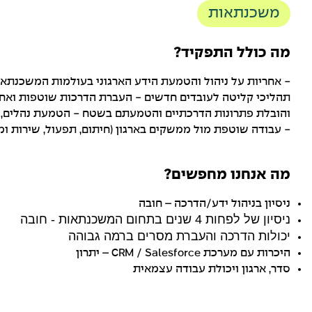
משכנתאות
מה כולל התפקיד?
- אחריות על ניהול והטמעת הידע הארגוני בעולמות המשכנתאות
תהליכי קליטה לעובדים חדשים - העברת הדרכות שוטפות ואחרי
- עבודה שוטפת מול ממשקים בארגון (חיתום, תפעול, שירות ומ
מה אנחנו מחפשים?
ניסיון בניהול ידע/הדרכה – חובה
ניסיון של לפחות 4 שנים בתחום המשכנתאות - חובה
יכולות הדרכה והעברת מסרים ברמה גבוהה
היכרות עם מערכת CRM
Salesforce
/
– יתרון
סדר, ארגון ויכולת עבודה עצמאית