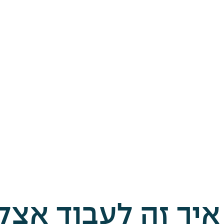
 איך זה לעבוד אצלנ