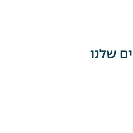
ם שלנו