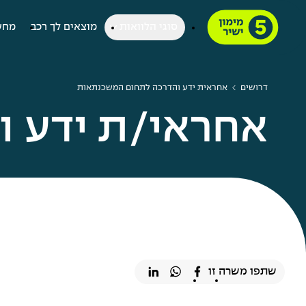
סוגי הלוואות
מוצאים לך רכב
מחש
דרושים
אחראית ידע והדרכה לתחום המשכנתאות
אחראי/ת ידע 
שתפו משרה זו