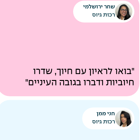
שחר ירושלמי
רכזת גיוס
"בואו לראיון עם חיוך, שדרו
חיוביות ודברו בגובה העיניים"
חני ממן
רכזת גיוס