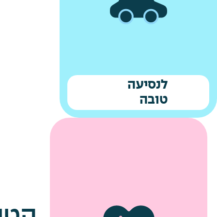
לנסיעה
טובה
הטיפ