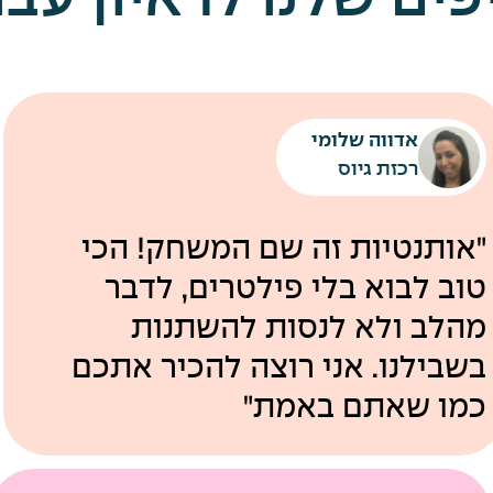
אדווה שלומי
רכזת גיוס
"אותנטיות זה שם המשחק! הכי
טוב לבוא בלי פילטרים, לדבר
מהלב ולא לנסות להשתנות
בשבילנו. אני רוצה להכיר אתכם
כמו שאתם באמת"