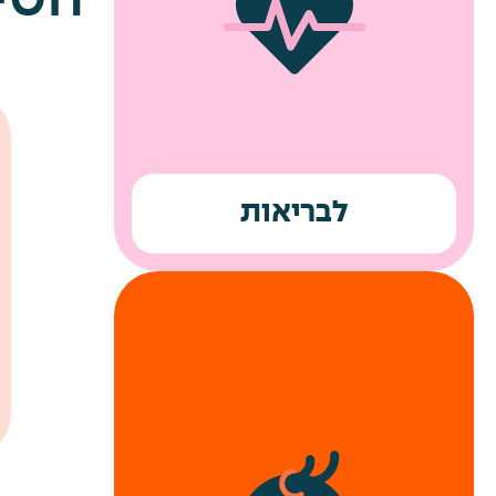
שירותי מוניות לחניונים
רכבת קלה עד למשרדי החברה
לבריאות