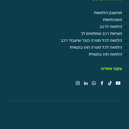
מחשבון הלוואות
משכנתאות
הלוואה לרכב
מציאת רכב שמתאים לך
הלוואה לכל מטרה כנגד שיעבוד רכב
הלוואה לכל מטרה חוץ בנקאית
הלוואה חוץ בנקאית
עקבו אחרינו