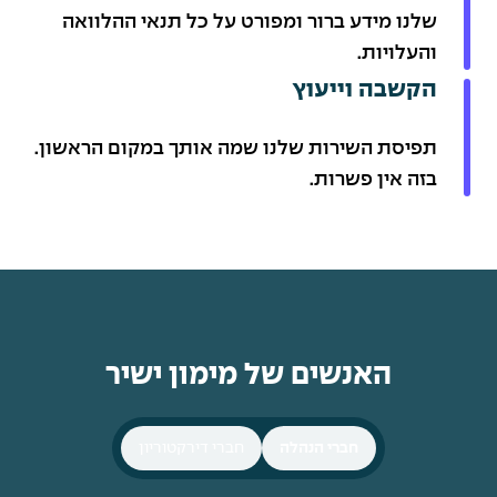
שלנו מידע ברור ומפורט על כל תנאי ההלוואה
והעלויות.
הקשבה וייעוץ
תפיסת השירות שלנו שמה אותך במקום הראשון.
בזה אין פשרות.
האנשים של מימון ישיר
חברי הנהלה
חברי דירקטוריון