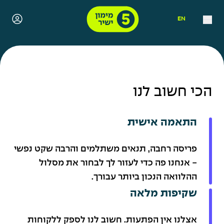
מימון ישיר
EN
הכי חשוב לנו
התאמה אישית
פריסה רחבה, תנאים משתלמים והרבה שקט נפשי
- אנחנו פה כדי לעזור לך לבחור את מסלול
ההלוואה הנכון ביותר עבורך.
שקיפות מלאה
אצלנו אין הפתעות. חשוב לנו לספק ללקוחות