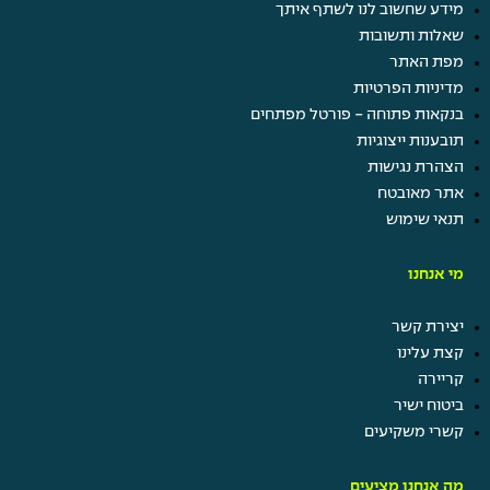
מידע שחשוב לנו לשתף איתך
שאלות ותשובות
מפת האתר
מדיניות הפרטיות
בנקאות פתוחה - פורטל מפתחים
תובענות ייצוגיות
הצהרת נגישות
אתר מאובטח
תנאי שימוש
מי אנחנו
יצירת קשר
קצת עלינו
קריירה
ביטוח ישיר
קשרי משקיעים
מה אנחנו מציעים