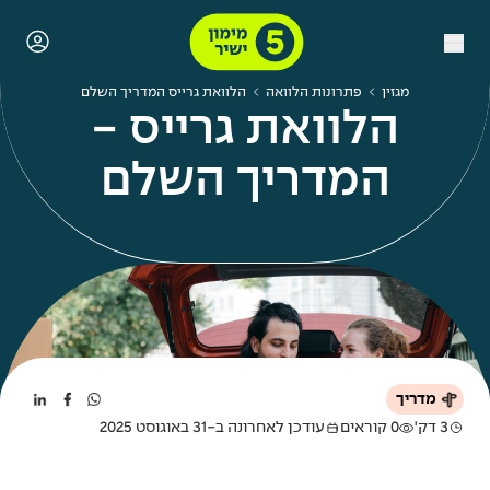
מגזין
פתרונות הלוואה
הלוואת גרייס המדריך השלם
הלוואת גרייס -
המדריך השלם
מדריך
3 דק'
0 קוראים
עודכן לאחרונה ב-31 באוגוסט 2025