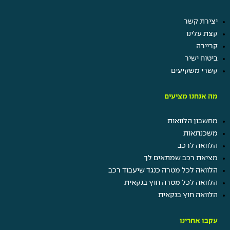
יצירת קשר
קצת עלינו
קריירה
ביטוח ישיר
קשרי משקיעים
מה אנחנו מציעים
מחשבון הלוואות
משכנתאות
הלוואה לרכב
מציאת רכב שמתאים לך
הלוואה לכל מטרה כנגד שיעבוד רכב
הלוואה לכל מטרה חוץ בנקאית
הלוואה חוץ בנקאית
עקבו אחרינו