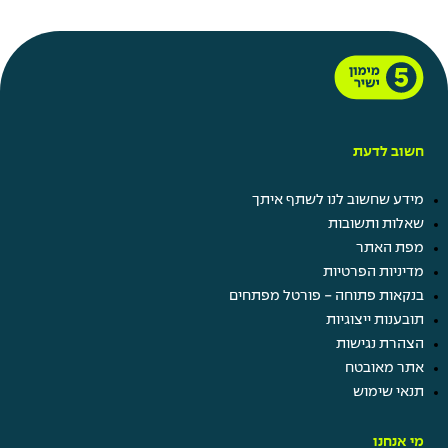
חשוב לדעת
מידע שחשוב לנו לשתף איתך
שאלות ותשובות
מפת האתר
מדיניות הפרטיות
בנקאות פתוחה - פורטל מפתחים
תובענות ייצוגיות
הצהרת נגישות
אתר מאובטח
תנאי שימוש
מי אנחנו