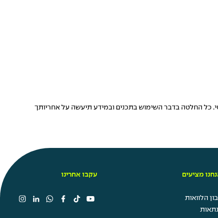
טי. כל החלטה בדבר השימוש בתכנים ובמידע תיעשה על אחריותך
חנו מציעים
עקבו אחרינו
ן הלוואות
תאות