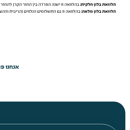
הלוואת בלון חלקית:
בהלוואה זו ישנה הפרדה בין החזר הקרן להחז
הלוואת בלון מלאה:
בהלוואה זו גם התשלומים הנלווים (הריבית והה
אנחנו פה