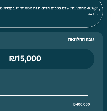
40% מההצעות שלנו בסכום הלוואה זה מסתיימות בקבלת מי
רכב
גובה ההלוואה
₪
400,000