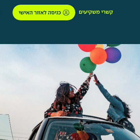
קשרי משקיעים
כניסה לאזור האישי