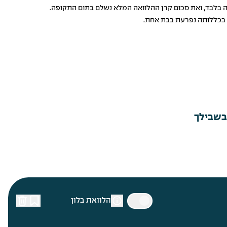
ה בלבד, ואת סכום קרן ההלוואה המלא נשלם בתום התקופה.
אה בכללותה נפרעת בבת אחת.
 בשבילך
הלוואת בלון