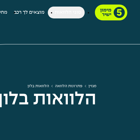
סוגי הלוואות
מוצאים לך רכב
מחש
מגזין
פתרונות הלוואה
הלוואות בלון
הלוואות בלון