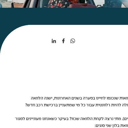
וואות שנכנסו לחיינו בסערה בשנים האחרונות, ישנה הלוואה
יכולה להיות רלוונטית עבור כל מי שמתעניין ברכישת רכב חדש?
ם). מתי נרצה לקחת הלוואה שכזו? בעיקר כשאנחנו מעוניינים לסגור
ת בלון שני סוגים: