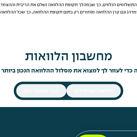
ר התשלומים הנלווים, כך שבמהלך תקופת ההלוואה נשלם את הריבית וההצמד
צמדה) וגם קרן ההלוואה מוחזרים רק בתום תקופת ההלוואה, כך שכל ההלוו
מחשבון הלוואות
 כדי לעזור לך למצוא את מסלול ההלוואה הנכון ביותר
הלוואה לקניית רכב
כנגד שיעבוד רכב