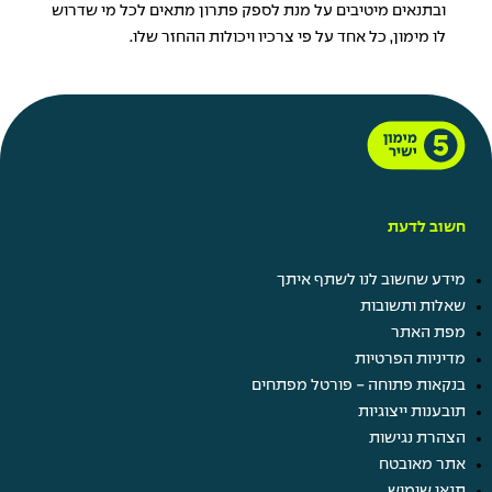
ובתנאים מיטיבים על מנת לספק פתרון מתאים לכל מי שדרוש
לו מימון, כל אחד על פי צרכיו ויכולות ההחזר שלו.
חשוב לדעת
מידע שחשוב לנו לשתף איתך
שאלות ותשובות
מפת האתר
מדיניות הפרטיות
בנקאות פתוחה - פורטל מפתחים
תובענות ייצוגיות
הצהרת נגישות
אתר מאובטח
תנאי שימוש