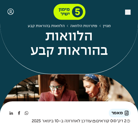
מגזין
פתרונות הלוואה
הלוואות בהוראות קבע
הלוואות
בהוראות קבע
מאמר
2 דק'
0 קוראים
עודכן לאחרונה ב-10 בינואר 2025