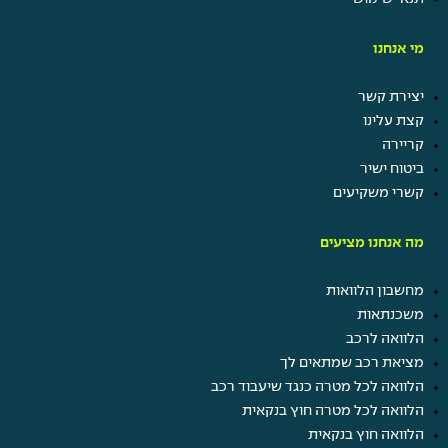
מי אנחנו
יצירת קשר
קצת עלינו
קריירה
ביטוח ישיר
קשרי משקיעים
מה אנחנו מציעים
מחשבון הלוואות
משכנתאות
הלוואה לרכב
מציאת רכב שמתאים לך
הלוואה לכל מטרה כנגד שיעבוד רכב
הלוואה לכל מטרה חוץ בנקאית
הלוואה חוץ בנקאית