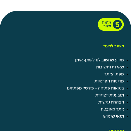
חשוב לדעת
מידע שחשוב לנו לשתף איתך
שאלות ותשובות
מפת האתר
מדיניות הפרטיות
בנקאות פתוחה - פורטל מפתחים
תובענות ייצוגיות
הצהרת נגישות
אתר מאובטח
תנאי שימוש