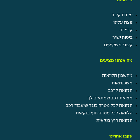
מי אנחנו
יצירת קשר
קצת עלינו
קריירה
ביטוח ישיר
קשרי משקיעים
מה אנחנו מציעים
מחשבון הלוואות
משכנתאות
הלוואה לרכב
מציאת רכב שמתאים לך
הלוואה לכל מטרה כנגד שיעבוד רכב
הלוואה לכל מטרה חוץ בנקאית
הלוואה חוץ בנקאית
עקבו אחרינו