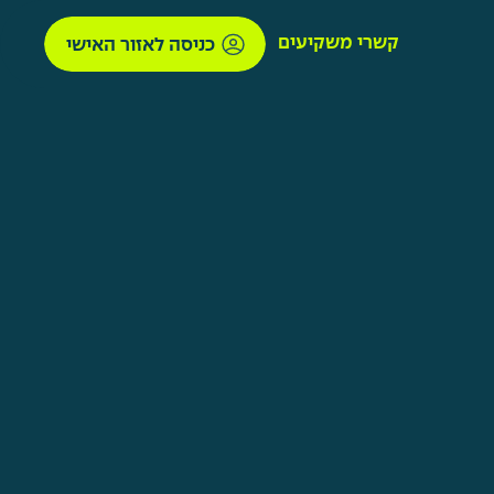
קשרי משקיעים
כניסה לאזור האישי