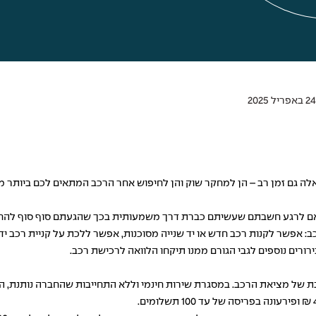
לה גם זמן רב – הן למחקר שוק והן לחיפוש אחר הרכב המתאים לכם ביותר מ
 לרגע חשבתם שעשיתם כברת דרך משמעותית בכך שהגעתם סוף סוף להחלטה 
 אפשר לקנות רכב חדש או יד שנייה מסוכנות, אפשר ללכת על קניית רכב יד ש
ירורים נוספים לגבי הגורם ממנו תיקחו הלוואה לרכישת רכב.
 של מציאת הרכב. במסגרת שירות חינמי וללא התחייבות שהחברה נותנת, ה