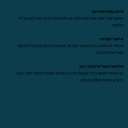
סיוע במציאת רכב:
מימון ישיר אינה אחראית לטיב או לתקינות הרכב שיירכש על ידי
הלקוח.
אישור עקרוני:
אישור ההלוואה הינו אישור עקרוני, המוגבל בזמן, ובכפוף לאישור
סופי של החברה.
הלוואה כנגד שיעבוד רכב:
ההלוואה תינתן כנגד שעבוד הרכב הקיים לטובת מימון ישיר. עבור
רכבים משנת 2014 ומעלה.