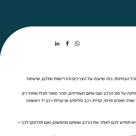
כל הבחינות. כזה שיענה על הצרכים והדרישות שלכם, שיעמוד
על סוג הרכב שבו אתם מעוניינים, מהר מאוד תגלו שזוהי רק
ניה מאדם פרטי, קניית רכב מליסינג או קניית רכב יד ראשונה
יא תסייע לכם לאתר את הרכב שאתם מחפשים, ואם תזדקקו לכך –