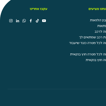
חנו מציעים
עקבו אחרינו
ן הלוואות
תאות
ה לרכב
ת רכב שמתאים לך
ה לכל מטרה כנגד שיעבוד
ה לכל מטרה חוץ בנקאית
ה חוץ בנקאית