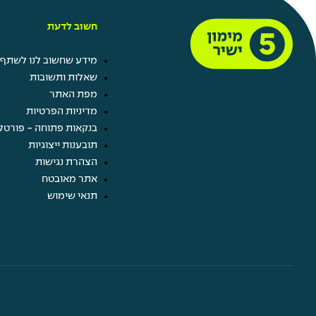
חשוב לדעת
מידע שחשוב לנו לשתף 
שאלות ותשובות
מפת האתר
מדיניות הפרטיות
בנקאות פתוחה - פורטל
תובענות ייצוגיות
הצהרת נגישות
אתר מאובטח
תנאי שימוש