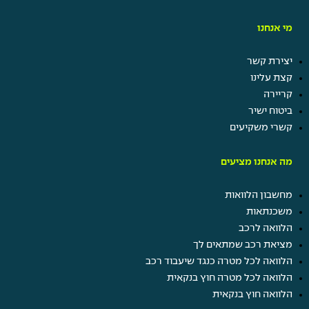
מי אנחנו
יצירת קשר
קצת עלינו
קריירה
ביטוח ישיר
קשרי משקיעים
מה אנחנו מציעים
מחשבון הלוואות
משכנתאות
הלוואה לרכב
מציאת רכב שמתאים לך
הלוואה לכל מטרה כנגד שיעבוד רכב
הלוואה לכל מטרה חוץ בנקאית
הלוואה חוץ בנקאית