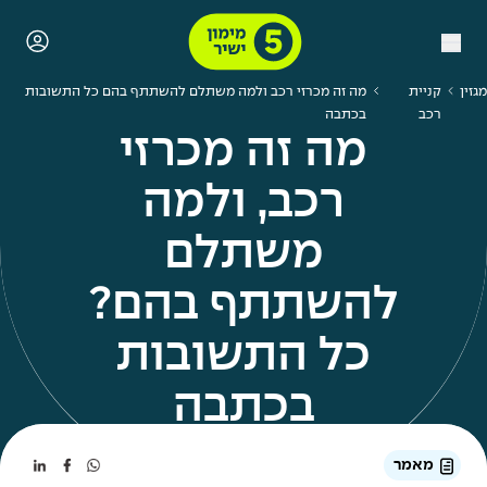
מגזין
קניית
מה זה מכרזי רכב ולמה משתלם להשתתף בהם כל התשובות
רכב
בכתבה
מה זה מכרזי
רכב, ולמה
משתלם
להשתתף בהם?
כל התשובות
בכתבה
מאמר