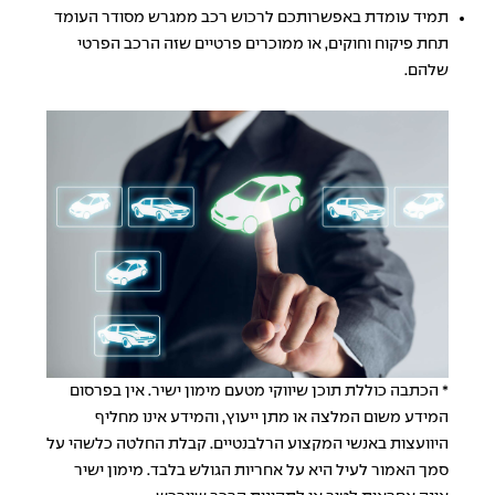
תמיד עומדת באפשרותכם לרכוש רכב ממגרש מסודר העומד
תחת פיקוח וחוקים, או ממוכרים פרטיים שזה הרכב הפרטי
שלהם.
* הכתבה כוללת תוכן שיווקי מטעם מימון ישיר. אין בפרסום
המידע משום המלצה או מתן ייעוץ, והמידע אינו מחליף
היוועצות באנשי המקצוע הרלבנטיים. קבלת החלטה כלשהי על
סמך האמור לעיל היא על אחריות הגולש בלבד. מימון ישיר