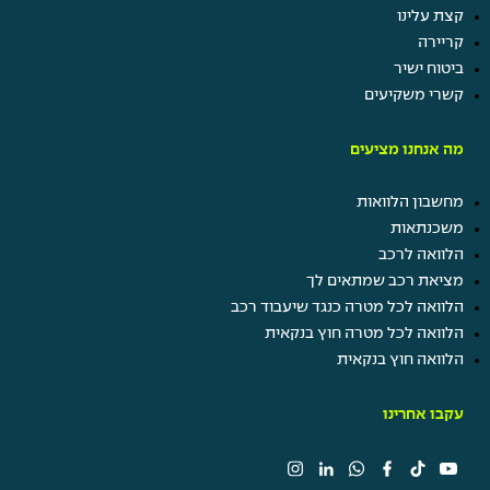
קצת עלינו
קריירה
ביטוח ישיר
קשרי משקיעים
מה אנחנו מציעים
מחשבון הלוואות
משכנתאות
הלוואה לרכב
מציאת רכב שמתאים לך
הלוואה לכל מטרה כנגד שיעבוד רכב
הלוואה לכל מטרה חוץ בנקאית
הלוואה חוץ בנקאית
עקבו אחרינו