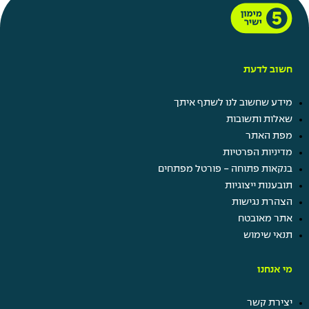
חשוב לדעת
מידע שחשוב לנו לשתף איתך
שאלות ותשובות
מפת האתר
מדיניות הפרטיות
בנקאות פתוחה - פורטל מפתחים
תובענות ייצוגיות
הצהרת נגישות
אתר מאובטח
תנאי שימוש
מי אנחנו
יצירת קשר