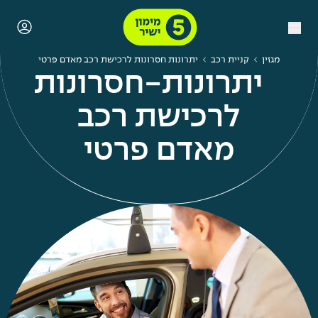
מגזין
קניית רכב
יתרונות חסרונות לרכישת רכב מאדם פרטי
יתרונות-חסרונות
לרכישת רכב
מאדם פרטי