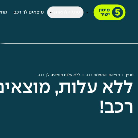
סוגי הלוואות
מוצאים לך רכב
מחש
מגזין
מציאת והתאמת רכב
ללא עלות מוצאים לך רכב
ללא עלות, מוצאים
רכב!