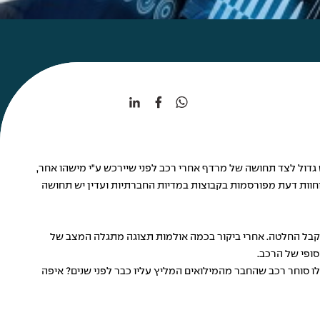
גדול לצד תחושה של מרדף אחרי רכב לפני שיירכש ע"י מישהו אחר,
וחוות דעת מפורסמות בקבוצות במדיות החברתיות ועדין יש תחושה
קבל החלטה. אחרי ביקור בכמה אולמות תצוגה מתגלה המצב של
סופי של הרכב.
לו סוחר רכב שהחבר מהמילואים המליץ עליו כבר לפני שנים? איפה