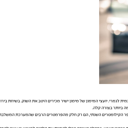
 לגמרי. יועצי המימון של מימון ישיר מכירים היטב את השוק. בשיחת בירו
 ביותר בצורה קלה.
ספר הקילומטרים השנתי, הם רק חלק מהפרמטרים הרבים שהמערכת המשלבת א