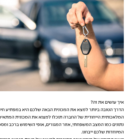
איך עושים את זה?
הדרך הטובה ביותר למצא את המכונית הבאה שלכם היא במפתיע חינמית
המלאכותית הייחודית של החברה תוכלו למצוא את המכונית המתאימה
נתונים כמו המצב המשפחתי, אזור המגורים, אופי השימוש ברכב ומ
המיוחדות שלכם ייבחנו.