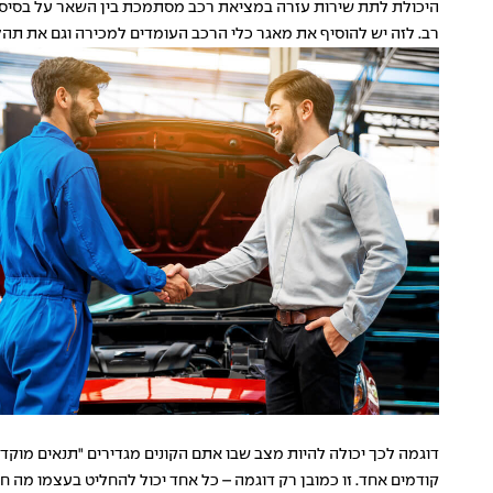
היכולת לתת שירות עזרה במציאת רכב מסתמכת בין השאר על בסיס מ
רב. לזה יש להוסיף את מאגר כלי הרכב העומדים למכירה וגם את תהלי
קודמים אחד. זו כמובן רק דוגמה – כל אחד יכול להחליט בעצמו מה חש