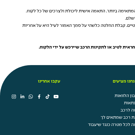
המתאימה ביותר. התאמה אישית ליכולת ולצרכים של כל לקוח.
נטיים. קבלת החלטה כלשהי על סמך האמור לעיל היא על אחריות
חנו מציעים
עקבו אחרינו
ן הלוואות
תאות
ה לרכב
ת רכב שמתאים לך
ה לכל מטרה כנגד שיעבוד