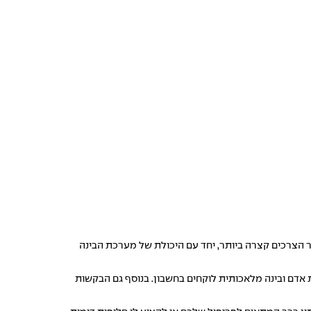
ר הצרכים קצרה ביותר, יחד עם היכולת של מערכת הבינה
דם ובינה מלאכותית לוקחים בחשבון. בנוסף גם הבקשות