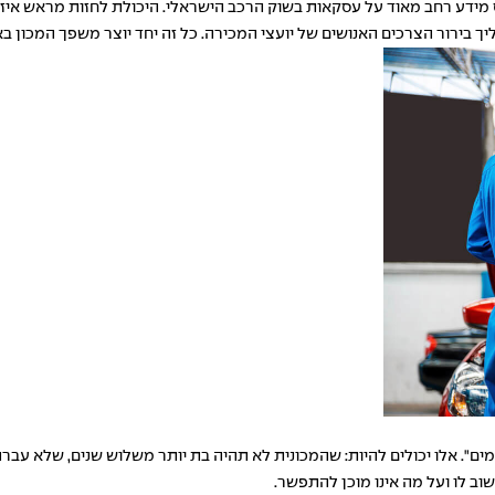
ידע רחב מאוד על עסקאות בשוק הרכב הישראלי. היכולת לחזות מראש איזה מ
ך בירור הצרכים האנושים של יועצי המכירה. כל זה יחד יוצר משפך המכון בא
וב לו ועל מה אינו מוכן להתפשר.