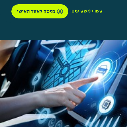
קשרי משקיעים
כניסה לאזור האישי