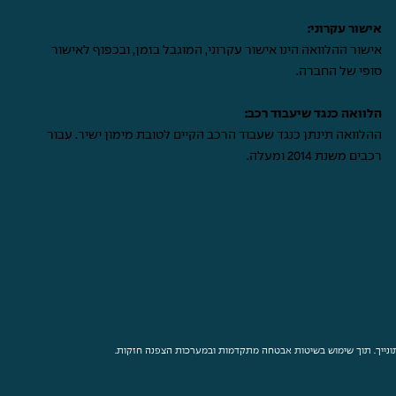
אישור עקרוני:
אישור ההלוואה הינו אישור עקרוני, המוגבל בזמן, ובכפוף לאישור
סופי של החברה.
הלוואה כנגד שיעבוד רכב:
ההלוואה תינתן כנגד שעבוד הרכב הקיים לטובת מימון ישיר. עבור
רכבים משנת 2014 ומעלה.
נתונייך. תוך שימוש בשיטות אבטחה מתקדמות ובמערכות הצפנה חזקות.