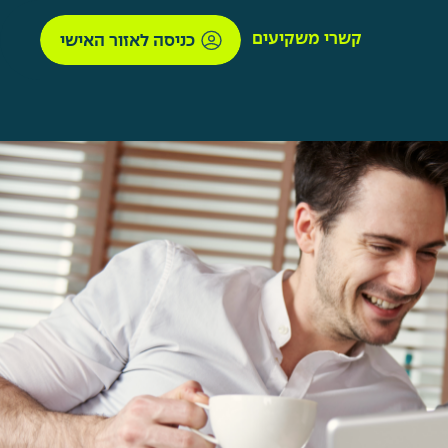
קשרי משקיעים
כניסה לאזור האישי