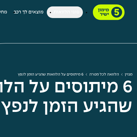
סוגי הלוואות
מוצאים לך רכב
מחש
מגזין
הלוואה לכל מטרה
6 מיתוסים על הלוואות שהגיע הזמן לנפץ
6 מיתוסים על הלו
שהגיע הזמן לנפץ