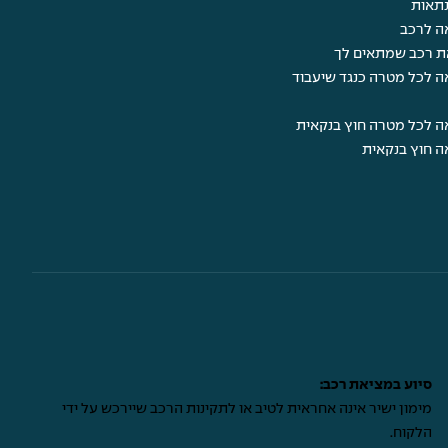
תאות
ה לרכב
ת רכב שמתאים לך
ה לכל מטרה כנגד שיעבוד
ה לכל מטרה חוץ בנקאית
ה חוץ בנקאית
סיוע במציאת רכב:
מימון ישיר אינה אחראית לטיב או לתקינות הרכב שיירכש על ידי
הלקוח.